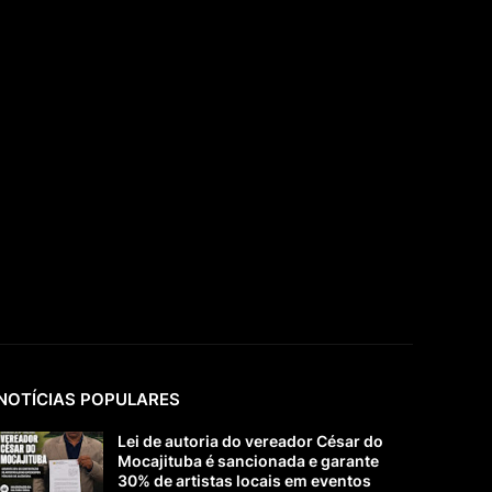
NOTÍCIAS POPULARES
Lei de autoria do vereador César do
Mocajituba é sancionada e garante
30% de artistas locais em eventos