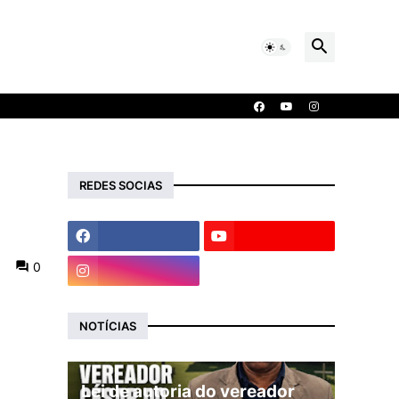
REDES SOCIAS
0
NOTÍCIAS
Lei de autoria do vereador