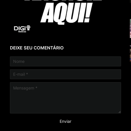
DEIXE SEU COMENTÁRIO