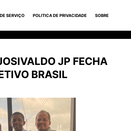
DE SERVIÇO
POLITICA DE PRIVACIDADE
SOBRE
JOSIVALDO JP FECHA
ETIVO BRASIL