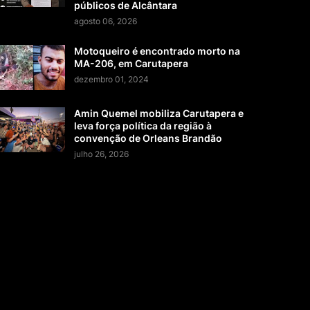
públicos de Alcântara
agosto 06, 2026
Motoqueiro é encontrado morto na
MA-206, em Carutapera
dezembro 01, 2024
Amin Quemel mobiliza Carutapera e
leva força política da região à
convenção de Orleans Brandão
julho 26, 2026