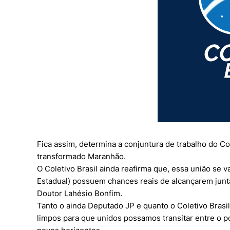
Fica assim, determina a conjuntura de trabalho do Co
transformado Maranhão.
O Coletivo Brasil ainda reafirma que, essa união se 
Estadual) possuem chances reais de alcançarem junta
Doutor Lahésio Bonfim.
Tanto o ainda Deputado JP e quanto o Coletivo Brasi
limpos para que unidos possamos transitar entre o