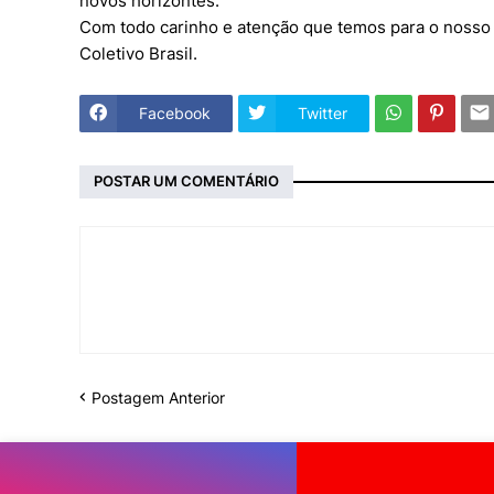
novos horizontes.
Com todo carinho e atenção que temos para o nosso
Coletivo Brasil.
Facebook
Twitter
POSTAR UM COMENTÁRIO
Postagem Anterior