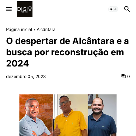
Página inicial
Alcântara
O despertar de Alcântara e a
busca por reconstrução em
2024
dezembro 05, 2023
0