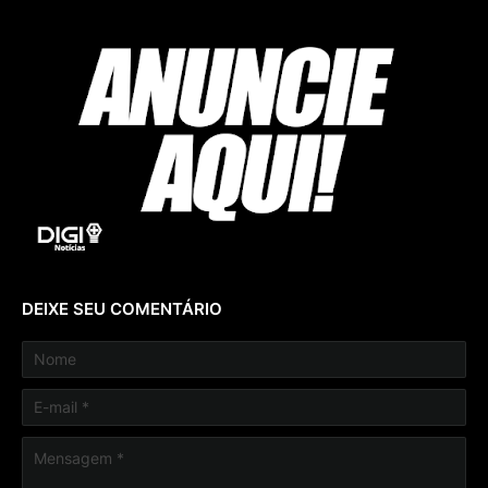
DEIXE SEU COMENTÁRIO