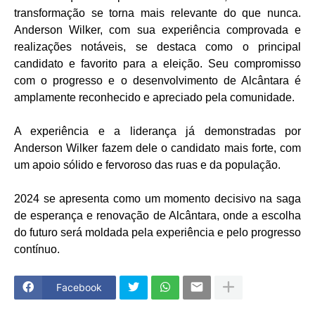
transformação se torna mais relevante do que nunca.
Anderson Wilker, com sua experiência comprovada e
realizações notáveis, se destaca como o principal
candidato e favorito para a eleição. Seu compromisso
com o progresso e o desenvolvimento de Alcântara é
amplamente reconhecido e apreciado pela comunidade.
A experiência e a liderança já demonstradas por
Anderson Wilker fazem dele o candidato mais forte, com
um apoio sólido e fervoroso das ruas e da população.
2024 se apresenta como um momento decisivo na saga
de esperança e renovação de Alcântara, onde a escolha
do futuro será moldada pela experiência e pelo progresso
contínuo.
Facebook