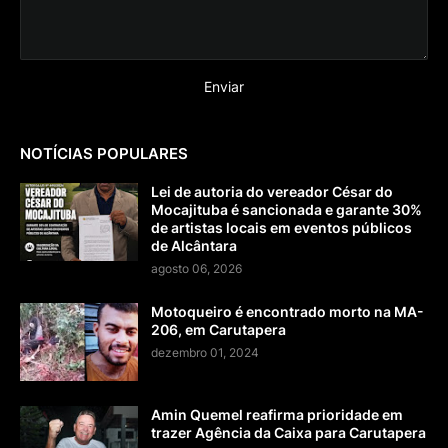
NOTÍCIAS POPULARES
Lei de autoria do vereador César do
Mocajituba é sancionada e garante 30%
de artistas locais em eventos públicos
de Alcântara
agosto 06, 2026
Motoqueiro é encontrado morto na MA-
206, em Carutapera
dezembro 01, 2024
Amin Quemel reafirma prioridade em
trazer Agência da Caixa para Carutapera