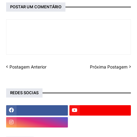
POSTAR UM COMENTÁRIO
Postagem Anterior
Próxima Postagem
REDES SOCIAS