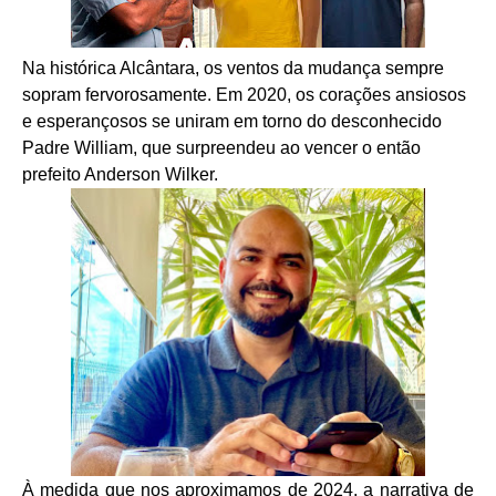
Na histórica Alcântara, os ventos da mudança sempre
sopram fervorosamente. Em 2020, os corações ansiosos
e esperançosos se uniram em torno do desconhecido
Padre William, que surpreendeu ao vencer o então
prefeito Anderson Wilker.
À medida que nos aproximamos de 2024, a narrativa de