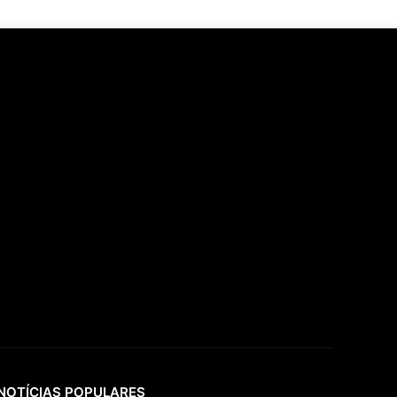
NOTÍCIAS POPULARES