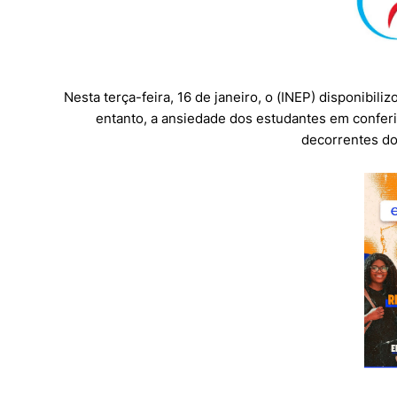
Nesta terça-feira, 16 de janeiro, o (INEP) disponibi
entanto, a ansiedade dos estudantes em conferi
decorrentes do