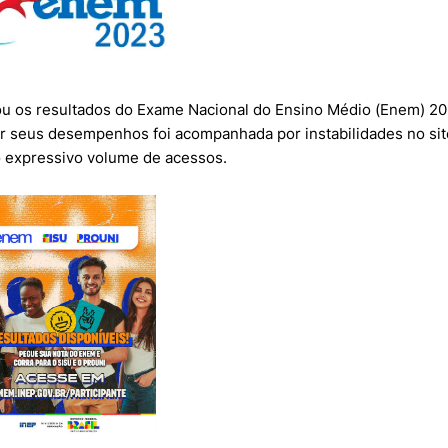
lizou os resultados do Exame Nacional do Ensino Médio (Enem) 2
r seus desempenhos foi acompanhada por instabilidades no sit
 expressivo volume de acessos.