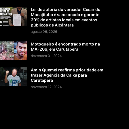
Lei de autoria do vereador César do
Mocajituba é sancionada e garante
30% de artistas locais em eventos
públicos de Alcântara
agosto 06, 2026
Motoqueiro é encontrado morto na
MA-206, em Carutapera
dezembro 01, 2024
Amin Quemel reafirma prioridade em
trazer Agência da Caixa para
Carutapera
novembro 12, 2024