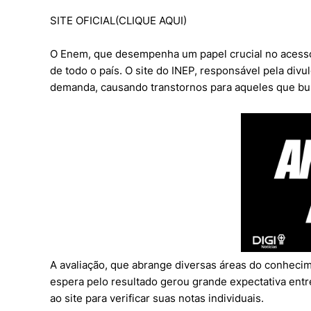
SITE OFICIAL(
CLIQUE AQUI
)
O Enem, que desempenha um papel crucial no acesso
de todo o país. O site do INEP, responsável pela divu
demanda, causando transtornos para aqueles que bu
A avaliação, que abrange diversas áreas do conhecime
espera pelo resultado gerou grande expectativa entr
ao site para verificar suas notas individuais.