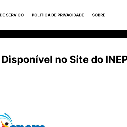
DE SERVIÇO
POLITICA DE PRIVACIDADE
SOBRE
Disponível no Site do INEP