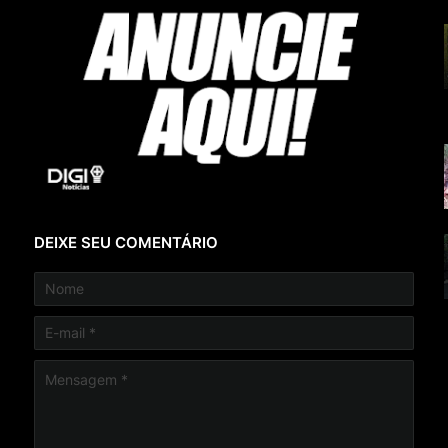
DEIXE SEU COMENTÁRIO