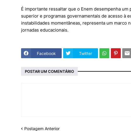
É importante ressaltar que o Enem desempenha um pa
superior e programas governamentais de acesso à e
instabilidades momentâneas, representa um marco n
jornadas educacionais.
Facebook
Twitter
POSTAR UM COMENTÁRIO
Postagem Anterior