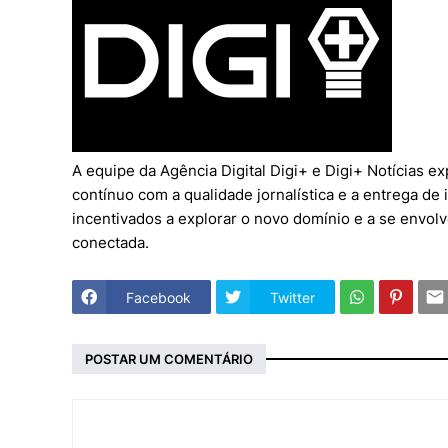
A equipe da Agência Digital Digi+ e Digi+ Notícias
contínuo com a qualidade jornalística e a entrega de
incentivados a explorar o novo domínio e a se envol
conectada.
Facebook
Twitter
POSTAR UM COMENTÁRIO