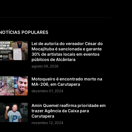
NOTÍCIAS POPULARES
Lei de autoria do vereador César do
Mocajituba é sancionada e garante
30% de artistas locais em eventos
públicos de Alcântara
agosto 06, 2026
Motoqueiro é encontrado morto na
MA-206, em Carutapera
dezembro 01, 2024
Amin Quemel reafirma prioridade em
trazer Agência da Caixa para
Carutapera
novembro 12, 2024