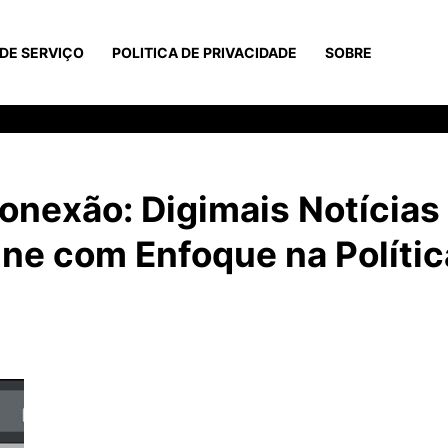
DE SERVIÇO
POLITICA DE PRIVACIDADE
SOBRE
onexão: Digimais Notícias
ne com Enfoque na Polític