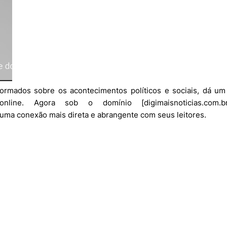
formados sobre os acontecimentos políticos e sociais, dá um
 online. Agora sob o domínio [digimaisnoticias.com.
sa uma conexão mais direta e abrangente com seus leitores.