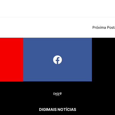
Próxima Pos
DIGIMAIS NOTÍCIAS