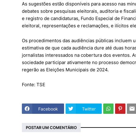
As sugestões estão disponíveis para acesso nas min
debates sobre pesquisas eleitorais, auditoria e fiscal
e registro de candidaturas, Fundo Especial de Fina
eleitoral, representações e reclamações, e ilícitos ele
Os procedimentos das audiências públicas incluem 
estimativa de que cada audiência dure até duas hora
jornalistas interessados na cobertura dos eventos. 
sociedade participar ativamente no processo democr
regerão as Eleições Municipais de 2024.
Fonte: TSE
Facebook
Twitter
POSTAR UM COMENTÁRIO