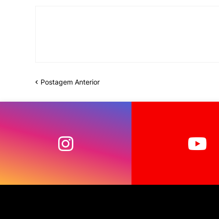
Postagem Anterior