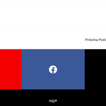
Próxima Pos