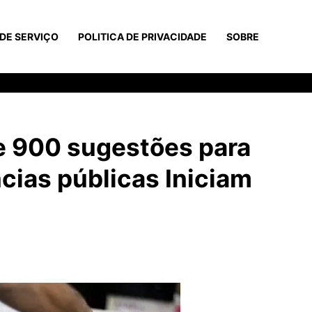
DE SERVIÇO
POLITICA DE PRIVACIDADE
SOBRE
e 900 sugestões para
cias públicas Iniciam