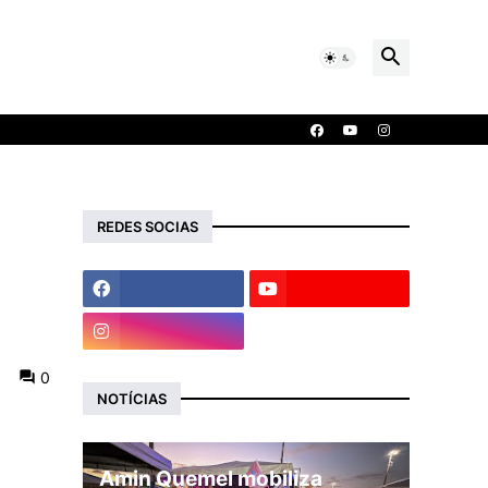
REDES SOCIAS
0
NOTÍCIAS
Amin Quemel mobiliza