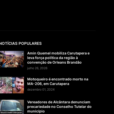
NOTÍCIAS POPULARES
Amin Quemel mobiliza Carutapera e
leva força política da região à
convenção de Orleans Brandão
julho 26, 2026
Motoqueiro é encontrado morto na
MA-206, em Carutapera
dezembro 01, 2024
Vereadores de Alcântara denunciam
precariedade no Conselho Tutelar do
município