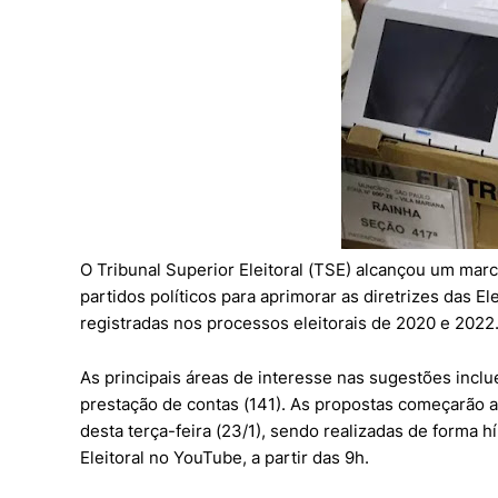
O Tribunal Superior Eleitoral (TSE) alcançou um mar
partidos políticos para aprimorar as diretrizes das 
registradas nos processos eleitorais de 2020 e 2022
As principais áreas de interesse nas sugestões inclu
prestação de contas (141). As propostas começarão a 
desta terça-feira (23/1), sendo realizadas de forma hí
Eleitoral no YouTube, a partir das 9h.