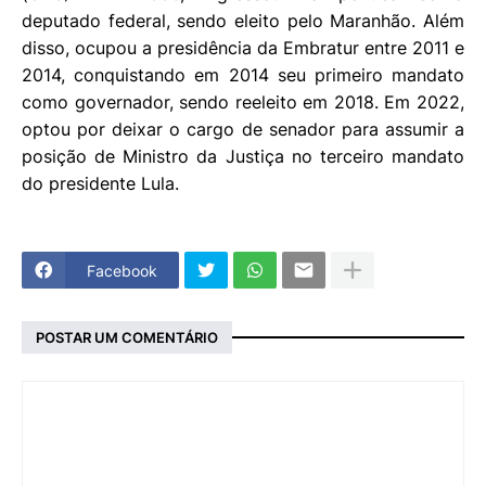
deputado federal, sendo eleito pelo Maranhão. Além
disso, ocupou a presidência da Embratur entre 2011 e
2014, conquistando em 2014 seu primeiro mandato
como governador, sendo reeleito em 2018. Em 2022,
optou por deixar o cargo de senador para assumir a
posição de Ministro da Justiça no terceiro mandato
do presidente Lula.
Facebook
POSTAR UM COMENTÁRIO