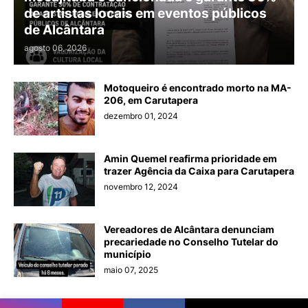
de artistas locais em eventos públicos
de Alcântara
agosto 06, 2026
Motoqueiro é encontrado morto na MA-
206, em Carutapera
dezembro 01, 2024
Amin Quemel reafirma prioridade em
trazer Agência da Caixa para Carutapera
novembro 12, 2024
Vereadores de Alcântara denunciam
precariedade no Conselho Tutelar do
município
maio 07, 2025