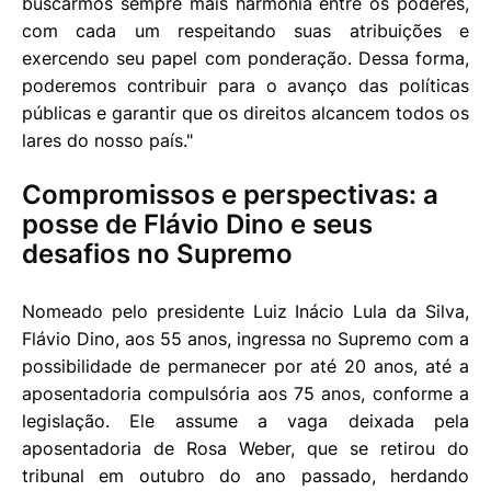
buscarmos sempre mais harmonia entre os poderes,
com cada um respeitando suas atribuições e
exercendo seu papel com ponderação. Dessa forma,
poderemos contribuir para o avanço das políticas
públicas e garantir que os direitos alcancem todos os
lares do nosso país."
Compromissos e perspectivas: a
posse de Flávio Dino e seus
desafios no Supremo
Nomeado pelo presidente Luiz Inácio Lula da Silva,
Flávio Dino, aos 55 anos, ingressa no Supremo com a
possibilidade de permanecer por até 20 anos, até a
aposentadoria compulsória aos 75 anos, conforme a
legislação. Ele assume a vaga deixada pela
aposentadoria de Rosa Weber, que se retirou do
tribunal em outubro do ano passado, herdando