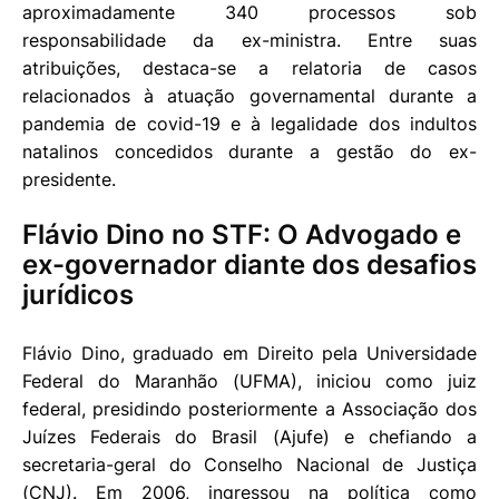
aproximadamente 340 processos sob
responsabilidade da ex-ministra. Entre suas
atribuições, destaca-se a relatoria de casos
relacionados à atuação governamental durante a
pandemia de covid-19 e à legalidade dos indultos
natalinos concedidos durante a gestão do ex-
presidente.
Flávio Dino no STF: O Advogado e
ex-governador diante dos desafios
jurídicos
Flávio Dino, graduado em Direito pela Universidade
Federal do Maranhão (UFMA), iniciou como juiz
federal, presidindo posteriormente a Associação dos
Juízes Federais do Brasil (Ajufe) e chefiando a
secretaria-geral do Conselho Nacional de Justiça
(CNJ). Em 2006, ingressou na política como