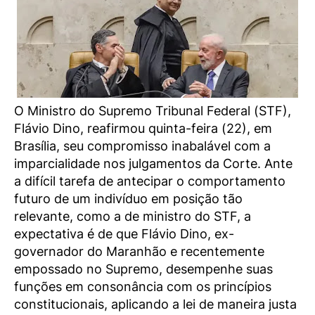
O Ministro do Supremo Tribunal Federal (STF),
Flávio Dino, reafirmou quinta-feira (22), em
Brasília, seu compromisso inabalável com a
imparcialidade nos julgamentos da Corte. Ante
a difícil tarefa de antecipar o comportamento
futuro de um indivíduo em posição tão
relevante, como a de ministro do STF, a
expectativa é de que Flávio Dino, ex-
governador do Maranhão e recentemente
empossado no Supremo, desempenhe suas
funções em consonância com os princípios
constitucionais, aplicando a lei de maneira justa