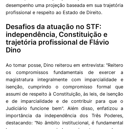
desempenho uma projeção baseada em sua trajetória
profissional e respeito ao Estado de Direito.
Desafios da atuação no STF:
independência, Constituição e
trajetória profissional de Flávio
Dino
Ao tomar posse, Dino reiterou em entrevista: "Reitero
os compromissos fundamentais de exercer a
magistratura integralmente com imparcialidade e
isenção, cumprindo o compromisso formal que
assumi de respeito à Constituição, às leis, de isenção
e de imparcialidade e de contribuir para que o
Judiciário funcione bem". Além disso, enfatizou a
importância da independência dos Três Poderes,
destacando: "No âmbito institucional, é fundamental