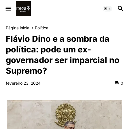
Página inicial
Política
Flávio Dino e a sombra da
política: pode um ex-
governador ser imparcial no
Supremo?
fevereiro 23, 2024
0