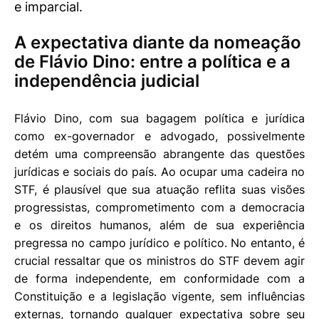
e imparcial.
A expectativa diante da nomeação
de Flávio Dino: entre a política e a
independência judicial
Flávio Dino, com sua bagagem política e jurídica
como ex-governador e advogado, possivelmente
detém uma compreensão abrangente das questões
jurídicas e sociais do país. Ao ocupar uma cadeira no
STF, é plausível que sua atuação reflita suas visões
progressistas, comprometimento com a democracia
e os direitos humanos, além de sua experiência
pregressa no campo jurídico e político. No entanto, é
crucial ressaltar que os ministros do STF devem agir
de forma independente, em conformidade com a
Constituição e a legislação vigente, sem influências
externas, tornando qualquer expectativa sobre seu