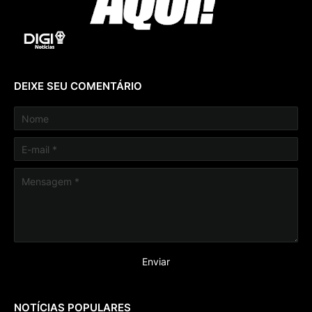
DEIXE SEU COMENTÁRIO
NOTÍCIAS POPULARES