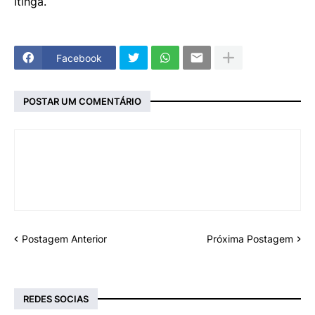
Itinga.
Facebook
POSTAR UM COMENTÁRIO
Postagem Anterior
Próxima Postagem
REDES SOCIAS