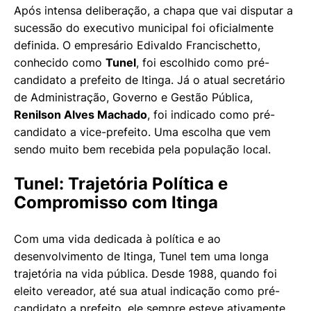
Após intensa deliberação, a chapa que vai disputar a
sucessão do executivo municipal foi oficialmente
definida. O empresário Edivaldo Francischetto,
conhecido como
Tunel
, foi escolhido como pré-
candidato a prefeito de Itinga. Já o atual secretário
de Administração, Governo e Gestão Pública,
Renilson Alves Machado
, foi indicado como pré-
candidato a vice-prefeito. Uma escolha que vem
sendo muito bem recebida pela população local.
Tunel: Trajetória Política e
Compromisso com Itinga
Com uma vida dedicada à política e ao
desenvolvimento de Itinga, Tunel tem uma longa
trajetória na vida pública. Desde 1988, quando foi
eleito vereador, até sua atual indicação como pré-
candidato a prefeito, ele sempre esteve ativamente