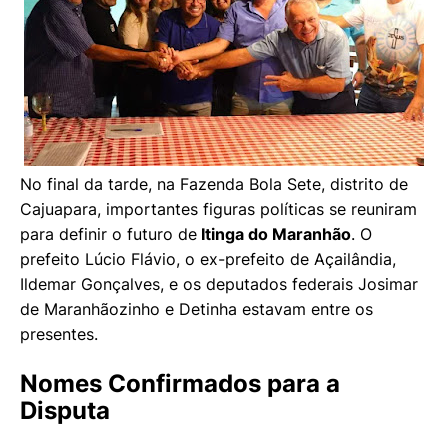
No final da tarde, na Fazenda Bola Sete, distrito de
Cajuapara, importantes figuras políticas se reuniram
para definir o futuro de
Itinga do Maranhão
. O
prefeito Lúcio Flávio, o ex-prefeito de Açailândia,
Ildemar Gonçalves, e os deputados federais Josimar
de Maranhãozinho e Detinha estavam entre os
presentes.
Nomes Confirmados para a
Disputa