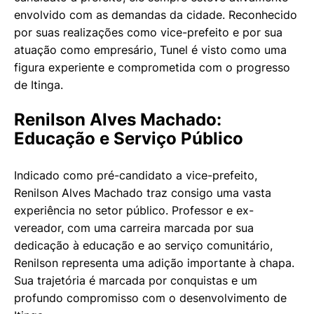
envolvido com as demandas da cidade. Reconhecido
por suas realizações como vice-prefeito e por sua
atuação como empresário, Tunel é visto como uma
figura experiente e comprometida com o progresso
de Itinga.
Renilson Alves Machado:
Educação e Serviço Público
Indicado como pré-candidato a vice-prefeito,
Renilson Alves Machado traz consigo uma vasta
experiência no setor público. Professor e ex-
vereador, com uma carreira marcada por sua
dedicação à educação e ao serviço comunitário,
Renilson representa uma adição importante à chapa.
Sua trajetória é marcada por conquistas e um
profundo compromisso com o desenvolvimento de