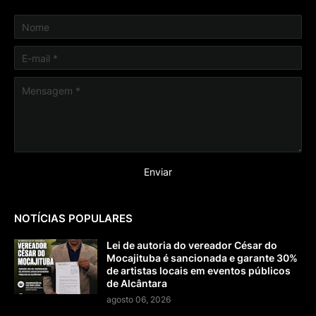
NOTÍCIAS POPULARES
Lei de autoria do vereador César do
Mocajituba é sancionada e garante 30%
de artistas locais em eventos públicos
de Alcântara
agosto 06, 2026