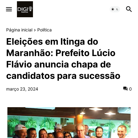
Página inicial
Política
Eleições em Itinga do
Maranhão: Prefeito Lúcio
Flávio anuncia chapa de
candidatos para sucessão
março 23, 2024
0