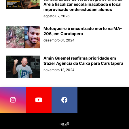
Areia fiscalizar escola inacabada e local
improvisado onde estudam alunos
agosto 07, 2026
Motoqueiro é encontrado morto na MA-
206, em Carutapera
dezembro 01, 2024
Amin Quemel reafirma prioridade em
trazer Agência da Caixa para Carutapera
novembro 12, 2024