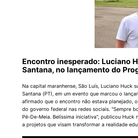
Encontro inesperado: Luciano H
Santana, no lançamento do Pr
Na capital maranhense, São Luís, Luciano Huck 
Santana (PT), em um evento que marcou o lanç
afirmado que o encontro não estava planejado, o 
do governo federal nas redes sociais. "Sempre b
Pé-De-Meia. Belíssima iniciativa", publicou Huck
a projetos que visam transformar a realidade edu