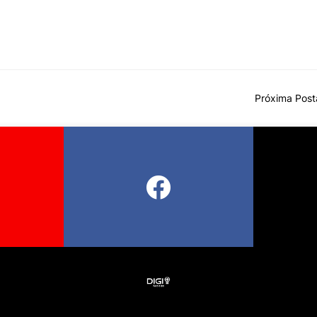
Próxima Pos