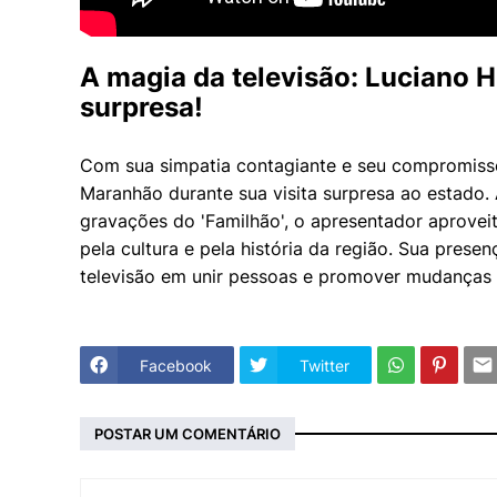
A magia da televisão: Luciano 
surpresa!
Com sua simpatia contagiante e seu compromiss
Maranhão durante sua visita surpresa ao estado
gravações do 'Familhão', o apresentador aproveit
pela cultura e pela história da região. Sua pres
televisão em unir pessoas e promover mudanças 
Facebook
Twitter
POSTAR UM COMENTÁRIO