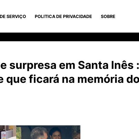
DE SERVIÇO
POLITICA DE PRIVACIDADE
SOBRE
e surpresa em Santa Inês 
 que ficará na memória d