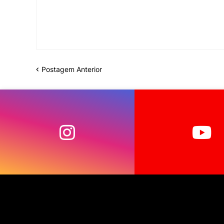
Postagem Anterior