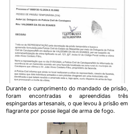
Durante o cumprimento do mandado de prisão,
foram encontradas e apreendidas três
espingardas artesanais, o que levou à prisão em
flagrante por posse ilegal de arma de fogo.