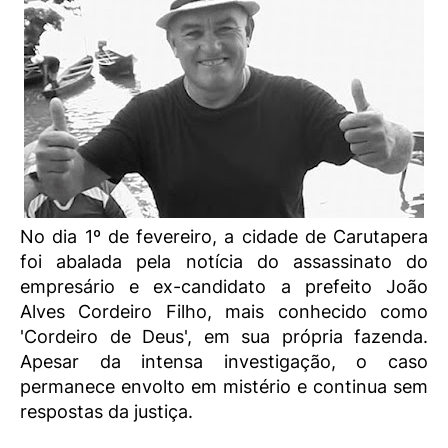
No dia 1º de fevereiro, a cidade de Carutapera
foi abalada pela notícia do assassinato do
empresário e ex-candidato a prefeito João
Alves Cordeiro Filho, mais conhecido como
'Cordeiro de Deus', em sua própria fazenda.
Apesar da intensa investigação, o caso
permanece envolto em mistério e continua sem
respostas da justiça.