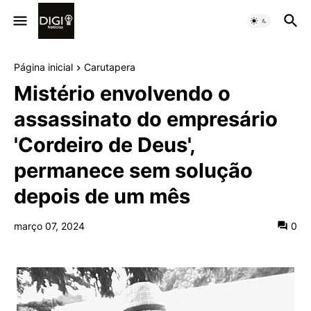
Página inicial
Carutapera
Mistério envolvendo o
assassinato do empresário
'Cordeiro de Deus',
permanece sem solução
depois de um mês
março 07, 2024
0