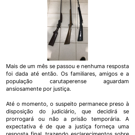
Mais de um mês se passou e nenhuma resposta
foi dada até então. Os familiares, amigos e a
população carutaperense aguardam
ansiosamente por justiça.
Até o momento, o suspeito permanece preso à
disposição do judiciário, que decidirá se
prorrogará ou não a prisão temporária. A
expectativa é de que a justiça forneça uma
resposta final, trazendo esclarecimentos sobre