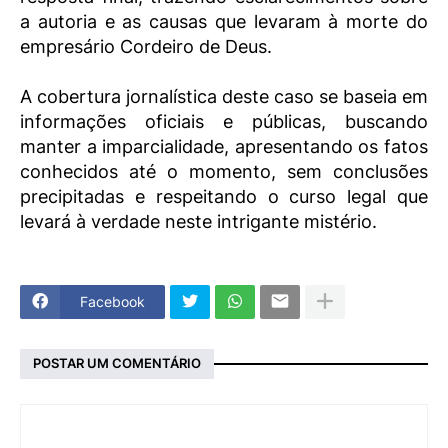
a autoria e as causas que levaram à morte do
empresário Cordeiro de Deus.
A cobertura jornalística deste caso se baseia em
informações oficiais e públicas, buscando
manter a imparcialidade, apresentando os fatos
conhecidos até o momento, sem conclusões
precipitadas e respeitando o curso legal que
levará à verdade neste intrigante mistério.
Facebook
POSTAR UM COMENTÁRIO