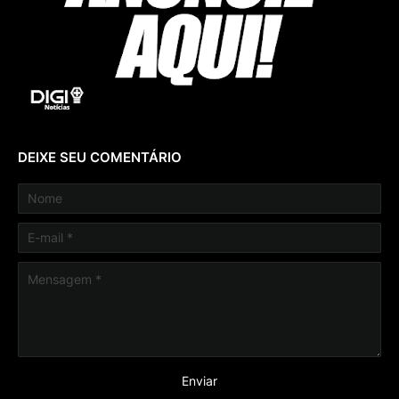
DEIXE SEU COMENTÁRIO