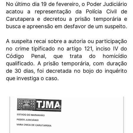
No último dia 19 de fevereiro, o Poder Judiciário
acatou a representação da Polícia Civil de
Carutapera e decretou a prisão temporária e
busca e apreensão em desfavor de um suspeito.
A suspeita recai sobre a autoria ou participação
no crime tipificado no artigo 121, inciso IV do
Código Penal, que trata do homicídio
qualificado. A prisão temporária, com duração
de 30 dias, foi decretada no bojo do inquérito
que investiga o caso.