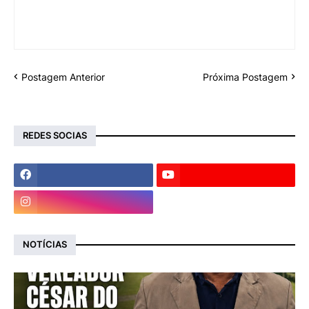
Postagem Anterior
Próxima Postagem
REDES SOCIAS
NOTÍCIAS