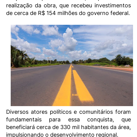
realização da obra, que recebeu investimentos
de cerca de R$ 154 milhões do governo federal.
Diversos atores políticos e comunitários foram
fundamentais para essa conquista, que
beneficiará cerca de 330 mil habitantes da área,
impulsionando o desenvolvimento regional.