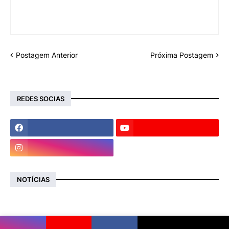
Postagem Anterior
Próxima Postagem
REDES SOCIAS
NOTÍCIAS