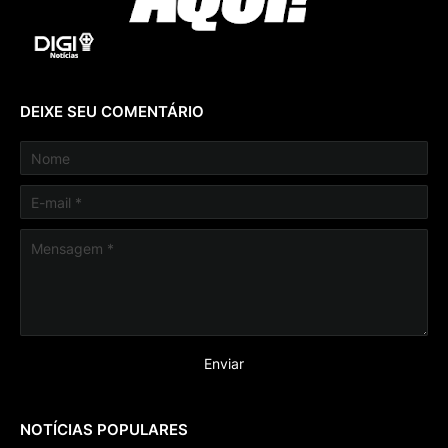
DEIXE SEU COMENTÁRIO
NOTÍCIAS POPULARES