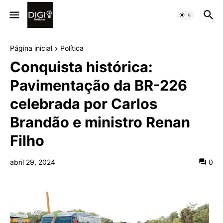
Página inicial
Política
Conquista histórica:
Pavimentação da BR-226
celebrada por Carlos
Brandão e ministro Renan
Filho
abril 29, 2024
0