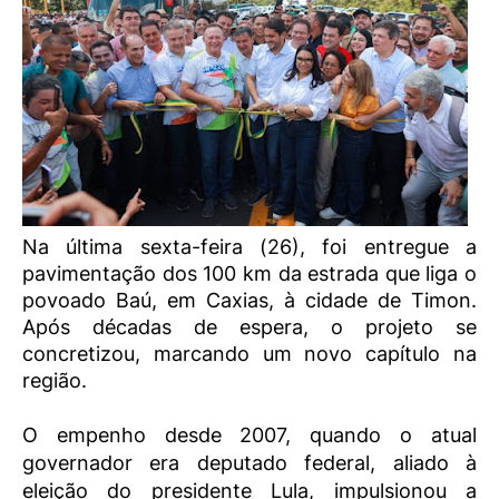
Na última sexta-feira (26), foi entregue a
pavimentação dos 100 km da estrada que liga o
povoado Baú, em Caxias, à cidade de Timon.
Após décadas de espera, o projeto se
concretizou, marcando um novo capítulo na
região.
O empenho desde 2007, quando o atual
governador era deputado federal, aliado à
eleição do presidente Lula, impulsionou a