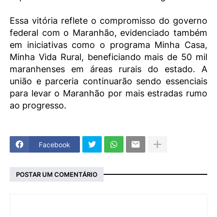
Essa vitória reflete o compromisso do governo
federal com o Maranhão, evidenciado também
em iniciativas como o programa Minha Casa,
Minha Vida Rural, beneficiando mais de 50 mil
maranhenses em áreas rurais do estado. A
união e parceria continuarão sendo essenciais
para levar o Maranhão por mais estradas rumo
ao progresso.
Facebook
POSTAR UM COMENTÁRIO