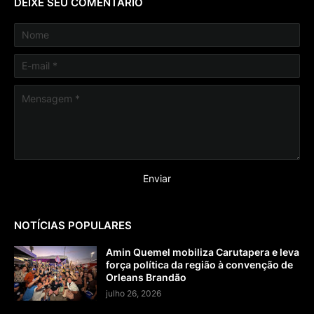
DEIXE SEU COMENTÁRIO
NOTÍCIAS POPULARES
Amin Quemel mobiliza Carutapera e leva
força política da região à convenção de
Orleans Brandão
julho 26, 2026