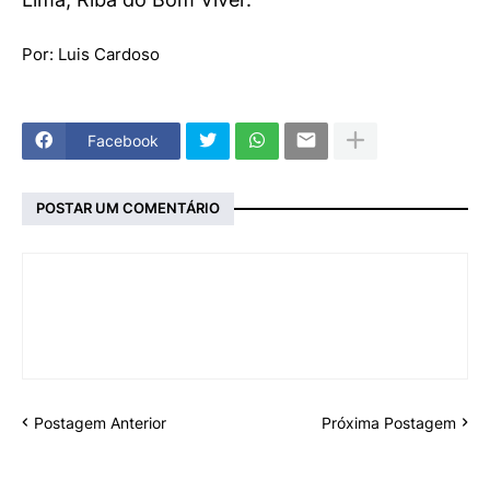
Por: Luis Cardoso
Facebook
POSTAR UM COMENTÁRIO
Postagem Anterior
Próxima Postagem