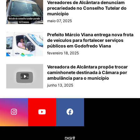
Vereadores de Alcântara denunciam
precariedade no Conselho Tutelar do
município
maio 07, 2025
Prefeito Márcio Viana entrega nova frota
de veículos para fortalecer serviços
públicos em Godofredo Viana
fevereiro 18, 2025
Vereadora de Alcântara propõe trocar
caminhonete destinada à Câmara por
ambulância para o município
junho 13, 2025