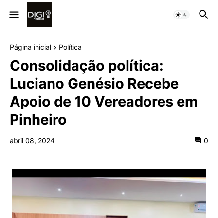
Página inicial
Política
Consolidação política:
Luciano Genésio Recebe
Apoio de 10 Vereadores em
Pinheiro
abril 08, 2024
0