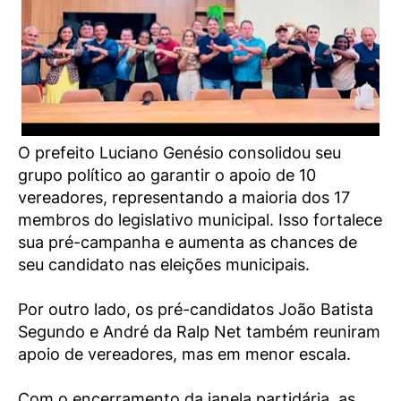
O prefeito Luciano Genésio consolidou seu
grupo político ao garantir o apoio de 10
vereadores, representando a maioria dos 17
membros do legislativo municipal. Isso fortalece
sua pré-campanha e aumenta as chances de
seu candidato nas eleições municipais.
Por outro lado, os pré-candidatos João Batista
Segundo e André da Ralp Net também reuniram
apoio de vereadores, mas em menor escala.
Com o encerramento da janela partidária, as