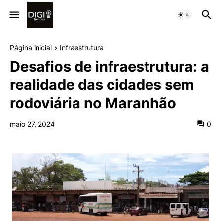
Página inicial
Infraestrutura
Desafios de infraestrutura: a
realidade das cidades sem
rodoviária no Maranhão
maio 27, 2024
0