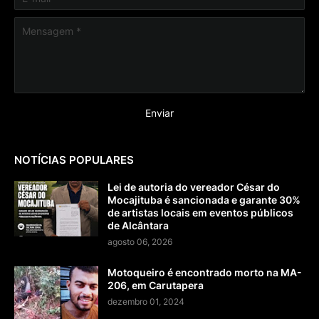
NOTÍCIAS POPULARES
Lei de autoria do vereador César do
Mocajituba é sancionada e garante 30%
de artistas locais em eventos públicos
de Alcântara
agosto 06, 2026
Motoqueiro é encontrado morto na MA-
206, em Carutapera
dezembro 01, 2024