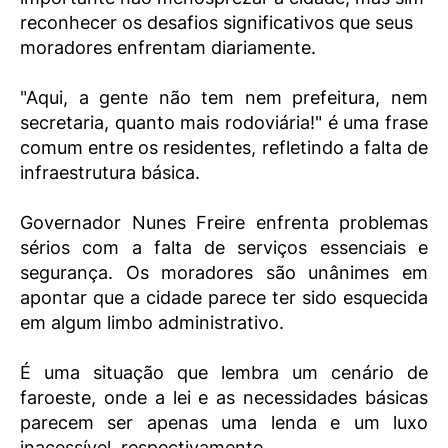
reconhecer os desafios significativos que seus
moradores enfrentam diariamente.
"Aqui, a gente não tem nem prefeitura, nem
secretaria, quanto mais rodoviária!" é uma frase
comum entre os residentes, refletindo a falta de
infraestrutura básica.
Governador Nunes Freire enfrenta problemas
sérios com a falta de serviços essenciais e
segurança. Os moradores são unânimes em
apontar que a cidade parece ter sido esquecida
em algum limbo administrativo.
É uma situação que lembra um cenário de
faroeste, onde a lei e as necessidades básicas
parecem ser apenas uma lenda e um luxo
inacessível, respectivamente.