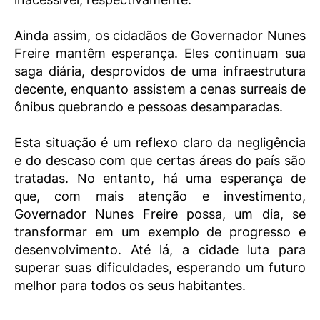
Ainda assim, os cidadãos de Governador Nunes
Freire mantêm esperança. Eles continuam sua
saga diária, desprovidos de uma infraestrutura
decente, enquanto assistem a cenas surreais de
ônibus quebrando e pessoas desamparadas.
Esta situação é um reflexo claro da negligência
e do descaso com que certas áreas do país são
tratadas. No entanto, há uma esperança de
que, com mais atenção e investimento,
Governador Nunes Freire possa, um dia, se
transformar em um exemplo de progresso e
desenvolvimento. Até lá, a cidade luta para
superar suas dificuldades, esperando um futuro
melhor para todos os seus habitantes.