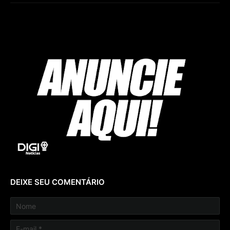
DEIXE SEU COMENTÁRIO