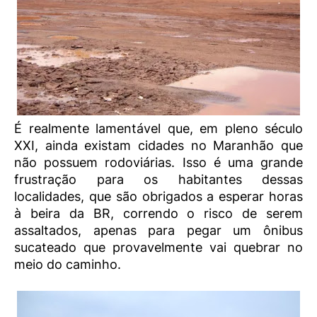
É realmente lamentável que, em pleno século
XXI, ainda existam cidades no Maranhão que
não possuem rodoviárias. Isso é uma grande
frustração para os habitantes dessas
localidades, que são obrigados a esperar horas
à beira da BR, correndo o risco de serem
assaltados, apenas para pegar um ônibus
sucateado que provavelmente vai quebrar no
meio do caminho.