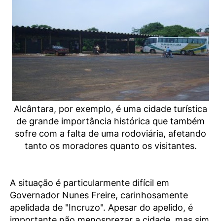
Alcântara, por exemplo, é uma cidade turística
de grande importância histórica que também
sofre com a falta de uma rodoviária, afetando
tanto os moradores quanto os visitantes.
A situação é particularmente difícil em
Governador Nunes Freire, carinhosamente
apelidada de "Incruzo". Apesar do apelido, é
importante não menosprezar a cidade, mas sim