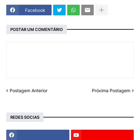
Facebook
POSTAR UM COMENTÁRIO
Postagem Anterior
Próxima Postagem
REDES SOCIAS