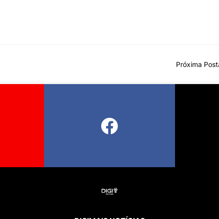
Próxima Pos