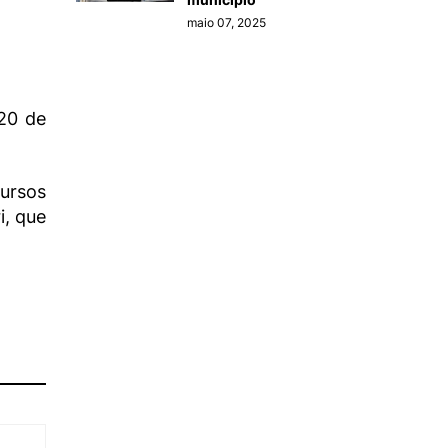
maio 07, 2025
 20 de
ursos
i, que