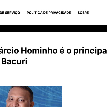
DE SERVIÇO
POLITICA DE PRIVACIDADE
SOBRE
rcio Hominho é o principa
 Bacuri