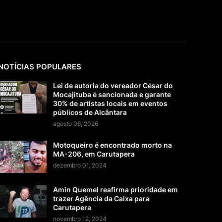
NOTÍCIAS POPULARES
Lei de autoria do vereador César do
Mocajituba é sancionada e garante
30% de artistas locais em eventos
públicos de Alcântara
agosto 06, 2026
Motoqueiro é encontrado morto na
MA-206, em Carutapera
dezembro 01, 2024
Amin Quemel reafirma prioridade em
trazer Agência da Caixa para
Carutapera
novembro 12, 2024