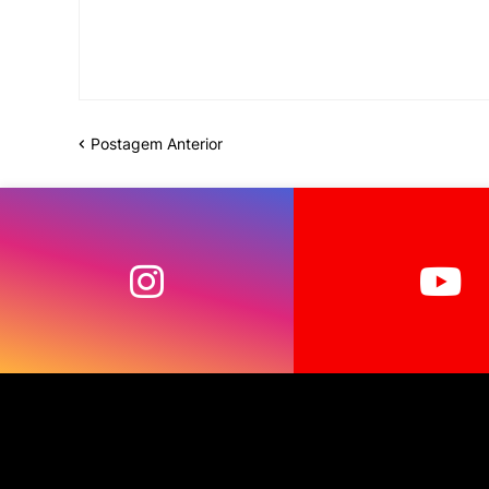
Postagem Anterior