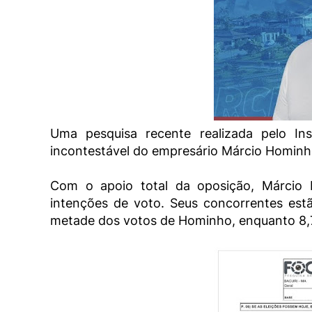
Uma pesquisa recente realizada pelo Ins
incontestável do empresário Márcio Hominho
Com o apoio total da oposição, Márcio 
intenções de voto. Seus concorrentes es
metade dos votos de Hominho, enquanto 8,