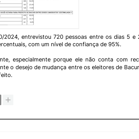
/2024, entrevistou 720 pessoas entre os dias 5 e
rcentuais, com um nível de confiança de 95%.
e, especialmente porque ele não conta com rec
nte o desejo de mudança entre os eleitores de Bacur
eito.