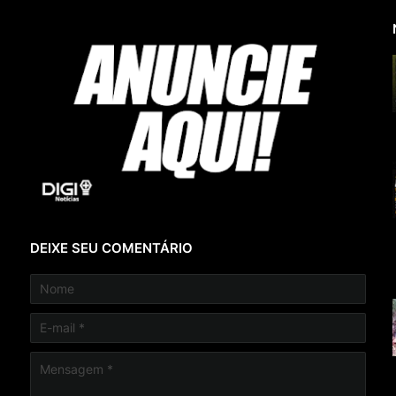
DEIXE SEU COMENTÁRIO