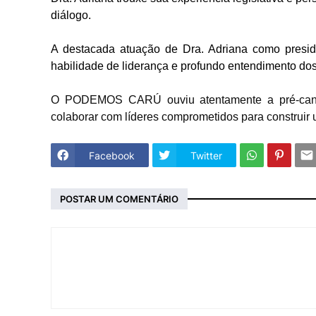
diálogo.
A destacada atuação de Dra. Adriana como presid
habilidade de liderança e profundo entendimento dos
O PODEMOS CARÚ ouviu atentamente a pré-candi
colaborar com líderes comprometidos para construir
Facebook
Twitter
POSTAR UM COMENTÁRIO