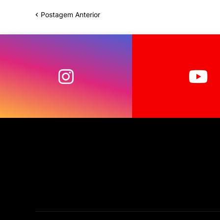
Postagem Anterior