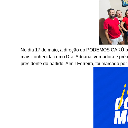
No dia 17 de maio, a direção do PODEMOS CARÚ pro
mais conhecida como Dra. Adriana, vereadora e pré-ca
presidente do partido, Almir Ferreira, foi marcado po