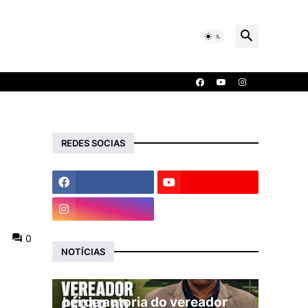
REDES SOCIAS
0
NOTÍCIAS
Lei de autoria do vereador