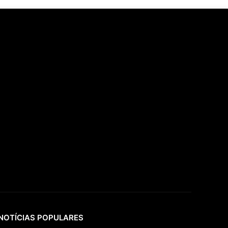
NOTÍCIAS POPULARES