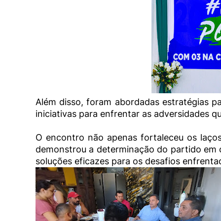
Além disso, foram abordadas estratégias
iniciativas para enfrentar as adversidades 
O encontro não apenas fortaleceu os la
demonstrou a determinação do partido em co
soluções eficazes para os desafios enfrent