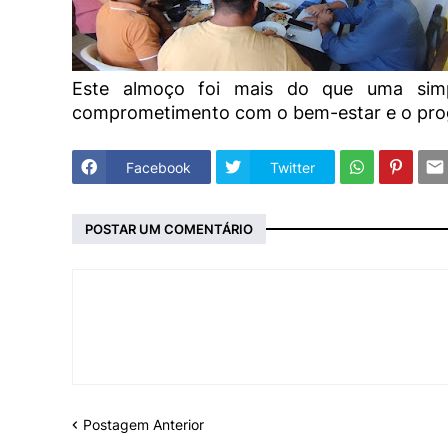
Este almoço foi mais do que uma simp
comprometimento com o bem-estar e o prog
Facebook
Twitter
POSTAR UM COMENTÁRIO
Postagem Anterior