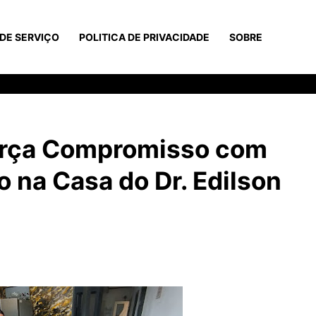
DE SERVIÇO
POLITICA DE PRIVACIDADE
SOBRE
rça Compromisso com
 na Casa do Dr. Edilson