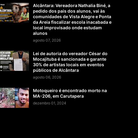
Alcântara: Vereadora Nathalia Biné, a
pedido dos pais dos alunos, vai às
comunidades de Vista Alegre e Ponta
da Areia fiscalizar escola inacabada e
local improvisado onde estudam
alunos
agosto 07, 2026
Lei de autoria do vereador César do
Mocajituba é sancionada e garante
30% de artistas locais em eventos
públicos de Alcântara
agosto 06, 2026
Motoqueiro é encontrado morto na
MA-206, em Carutapera
dezembro 01, 2024