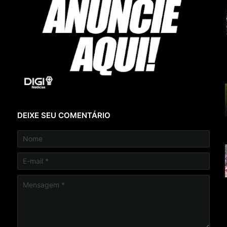
DEIXE SEU COMENTÁRIO