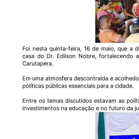
Foi nesta quinta-feira, 16 de maio, que 
casa do Dr. Edilson Nobre, fortalecendo
Carutapera.
Em uma atmosfera descontraída e acolhedor
políticas públicas essenciais para a cidade.
Entre os temas discutidos estavam as polít
investimentos na educação e no futuro da 