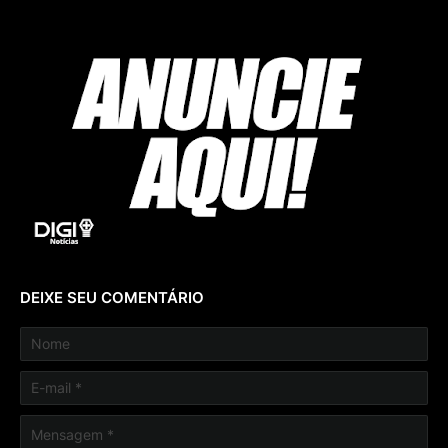
DEIXE SEU COMENTÁRIO