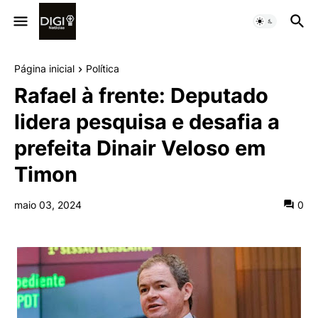
Página inicial
Política
Rafael à frente: Deputado
lidera pesquisa e desafia a
prefeita Dinair Veloso em
Timon
maio 03, 2024
0