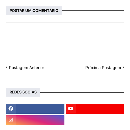
POSTAR UM COMENTÁRIO
Postagem Anterior
Próxima Postagem
REDES SOCIAS