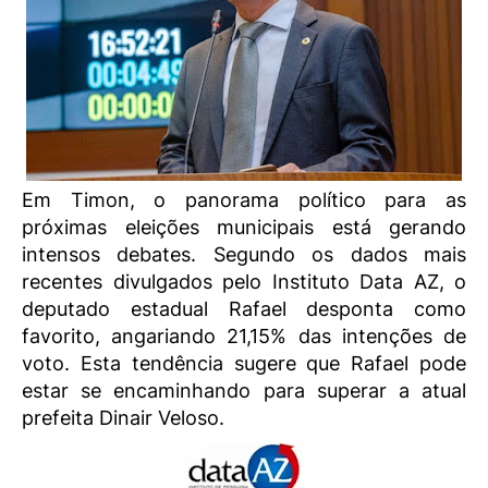
Em Timon, o panorama político para as
próximas eleições municipais está gerando
intensos debates. Segundo os dados mais
recentes divulgados pelo Instituto Data AZ, o
deputado estadual Rafael desponta como
favorito, angariando 21,15% das intenções de
voto. Esta tendência sugere que Rafael pode
estar se encaminhando para superar a atual
prefeita Dinair Veloso.