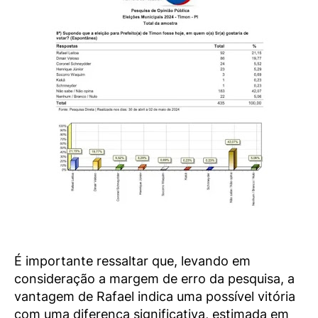
É importante ressaltar que, levando em
consideração a margem de erro da pesquisa, a
vantagem de Rafael indica uma possível vitória
com uma diferença significativa, estimada em