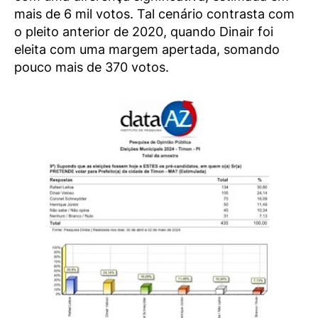
mais de 6 mil votos. Tal cenário contrasta com
o pleito anterior de 2020, quando Dinair foi
eleita com uma margem apertada, somando
pouco mais de 370 votos.