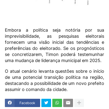
Embora a política seja notória por sua
imprevisibilidade, as pesquisas eleitorais
fornecem uma visão inicial das tendências e
preferências do eleitorado. Se os prognósticos
se concretizarem, Timon poderá testemunhar
uma mudança de liderança municipal em 2025.
O atual cenário levanta questões sobre o início
de uma potencial transição política na região,
destacando a possibilidade de um novo prefeito
assumir o comando da cidade.
Facebook