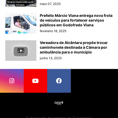
maio 07, 2025
Prefeito Márcio Viana entrega nova frota
de veículos para fortalecer serviços
públicos em Godofredo Viana
fevereiro 18, 2025
Vereadora de Alcântara propõe trocar
caminhonete destinada à Câmara por
ambulância para o município
junho 13, 2025
O maior site de notícias de Carutapera