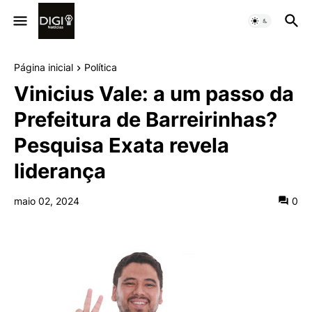
Página inicial
Política
Vinicius Vale: a um passo da
Prefeitura de Barreirinhas?
Pesquisa Exata revela
liderança
maio 02, 2024
0