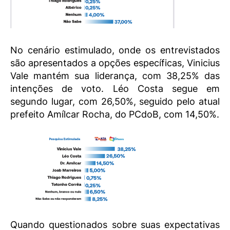
No cenário estimulado, onde os entrevistados
são apresentados a opções específicas, Vinicius
Vale mantém sua liderança, com 38,25% das
intenções de voto. Léo Costa segue em
segundo lugar, com 26,50%, seguido pelo atual
prefeito Amílcar Rocha, do PCdoB, com 14,50%.
Quando questionados sobre suas expectativas