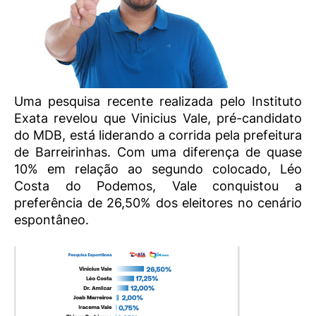
Uma pesquisa recente realizada pelo Instituto
Exata revelou que Vinicius Vale, pré-candidato
do MDB, está liderando a corrida pela prefeitura
de Barreirinhas. Com uma diferença de quase
10% em relação ao segundo colocado, Léo
Costa do Podemos, Vale conquistou a
preferência de 26,50% dos eleitores no cenário
espontâneo.