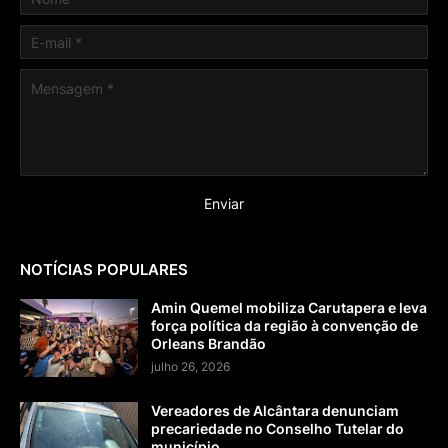
NOTÍCIAS POPULARES
Amin Quemel mobiliza Carutapera e leva
força política da região à convenção de
Orleans Brandão
julho 26, 2026
Vereadores de Alcântara denunciam
precariedade no Conselho Tutelar do
município