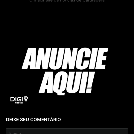
DEIXE SEU COMENTÁRIO