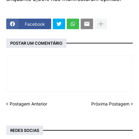
Facebook
POSTAR UM COMENTÁRIO
Postagem Anterior
Próxima Postagem
REDES SOCIAS