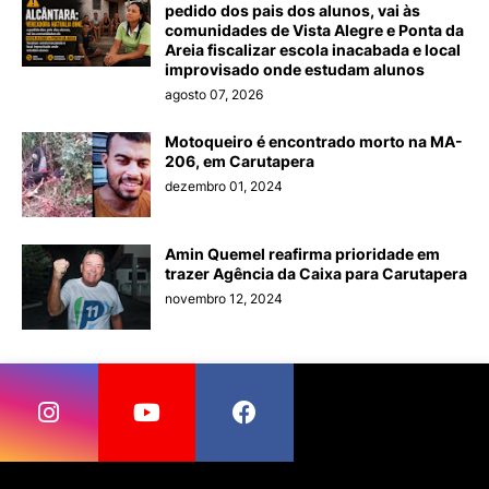
pedido dos pais dos alunos, vai às
comunidades de Vista Alegre e Ponta da
Areia fiscalizar escola inacabada e local
improvisado onde estudam alunos
agosto 07, 2026
Motoqueiro é encontrado morto na MA-
206, em Carutapera
dezembro 01, 2024
Amin Quemel reafirma prioridade em
trazer Agência da Caixa para Carutapera
novembro 12, 2024