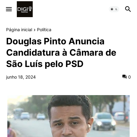
Página inicial
Política
Douglas Pinto Anuncia
Candidatura à Câmara de
São Luís pelo PSD
junho 18, 2024
0