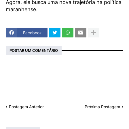
Agora, ele busca uma nova trajetória na política
maranhense.
Facebook
POSTAR UM COMENTÁRIO
Postagem Anterior
Próxima Postagem