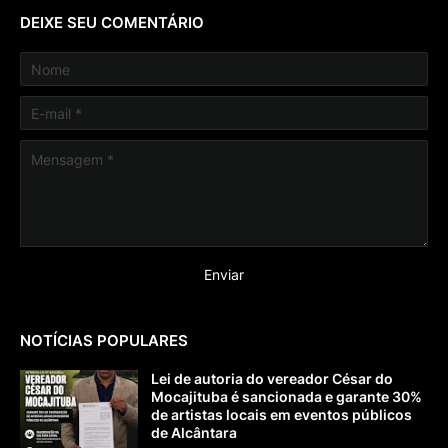
DEIXE SEU COMENTÁRIO
NOTÍCIAS POPULARES
Lei de autoria do vereador César do
Mocajituba é sancionada e garante 30%
de artistas locais em eventos públicos
de Alcântara