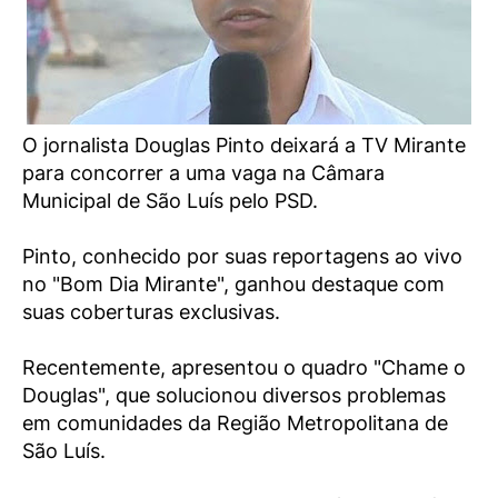
O jornalista Douglas Pinto deixará a TV Mirante
para concorrer a uma vaga na Câmara
Municipal de São Luís pelo PSD.
Pinto, conhecido por suas reportagens ao vivo
no "Bom Dia Mirante", ganhou destaque com
suas coberturas exclusivas.
Recentemente, apresentou o quadro "Chame o
Douglas", que solucionou diversos problemas
em comunidades da Região Metropolitana de
São Luís.