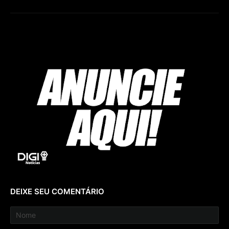
DEIXE SEU COMENTÁRIO