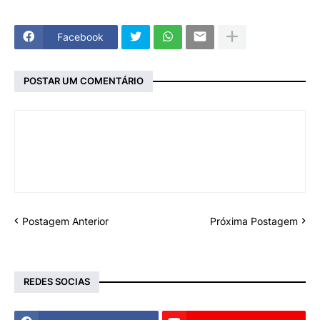
Facebook
POSTAR UM COMENTÁRIO
Postagem Anterior
Próxima Postagem
REDES SOCIAS