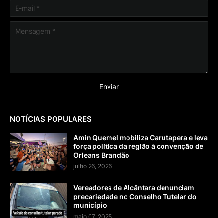
NOTÍCIAS POPULARES
Amin Quemel mobiliza Carutapera e leva
força política da região à convenção de
Orleans Brandão
julho 26, 2026
Vereadores de Alcântara denunciam
precariedade no Conselho Tutelar do
município
maio 07, 2025