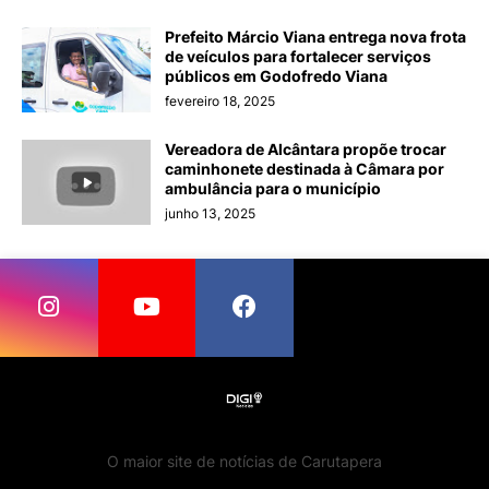
Prefeito Márcio Viana entrega nova frota
de veículos para fortalecer serviços
públicos em Godofredo Viana
fevereiro 18, 2025
Vereadora de Alcântara propõe trocar
caminhonete destinada à Câmara por
ambulância para o município
junho 13, 2025
O maior site de notícias de Carutapera