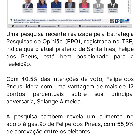
Uma pesquisa recente realizada pela Estratégia
Pesquisas de Opinião (EPO), registrada no TSE,
indica que o atual prefeito de Santa Inês, Felipe
dos Pneus, está bem posicionado para a
reeleição.
Com 40,5% das intenções de voto, Felipe dos
Pneus lidera com uma vantagem de mais de 12
pontos percentuais sobre sua principal
adversária, Solange Almeida.
A pesquisa também revela um aumento no
apoio à gestão de Felipe dos Pneus, com 55,9%
de aprovação entre os eleitores.