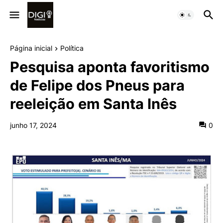
Página inicial
Política
Pesquisa aponta favoritismo
de Felipe dos Pneus para
reeleição em Santa Inês
junho 17, 2024
0