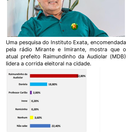
Uma pesquisa do Instituto Exata, encomendada
pela rádio Mirante e Imirante, mostra que o
atual prefeito Raimundinho da Audiolar (MDB)
lidera a corrida eleitoral na cidade.