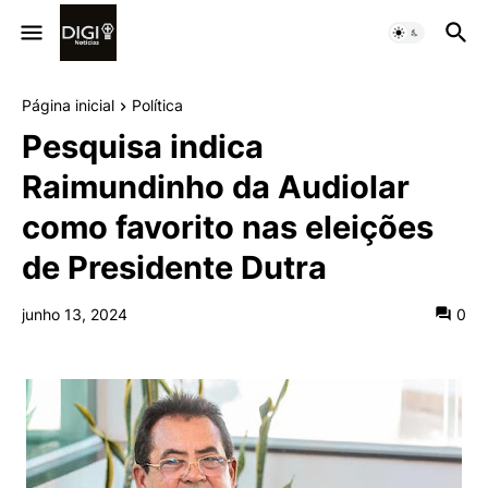
Página inicial
Política
Pesquisa indica
Raimundinho da Audiolar
como favorito nas eleições
de Presidente Dutra
junho 13, 2024
0