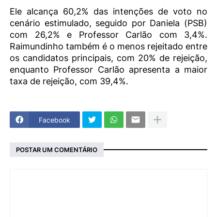
Ele alcança 60,2% das intenções de voto no
cenário estimulado, seguido por Daniela (PSB)
com 26,2% e Professor Carlão com 3,4%.
Raimundinho também é o menos rejeitado entre
os candidatos principais, com 20% de rejeição,
enquanto Professor Carlão apresenta a maior
taxa de rejeição, com 39,4%.
Facebook
POSTAR UM COMENTÁRIO