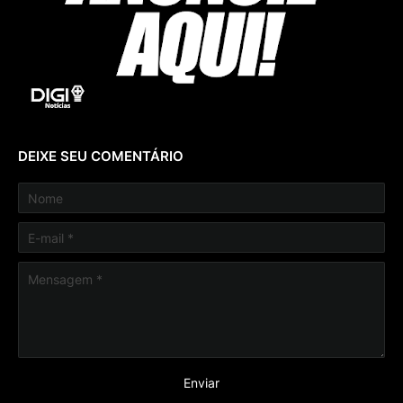
DEIXE SEU COMENTÁRIO