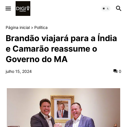
Página inicial
Política
Brandão viajará para a Índia
e Camarão reassume o
Governo do MA
julho 15, 2024
0