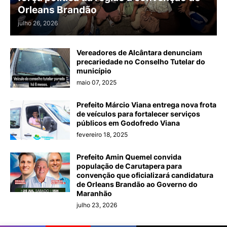
Orleans Brandão
julho 26, 2026
Vereadores de Alcântara denunciam
precariedade no Conselho Tutelar do
município
maio 07, 2025
Prefeito Márcio Viana entrega nova frota
de veículos para fortalecer serviços
públicos em Godofredo Viana
fevereiro 18, 2025
Prefeito Amin Quemel convida
população de Carutapera para
convenção que oficializará candidatura
de Orleans Brandão ao Governo do
Maranhão
julho 23, 2026