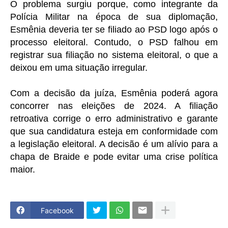
O problema surgiu porque, como integrante da
Polícia Militar na época de sua diplomação,
Esmênia deveria ter se filiado ao PSD logo após o
processo eleitoral. Contudo, o PSD falhou em
registrar sua filiação no sistema eleitoral, o que a
deixou em uma situação irregular.
Com a decisão da juíza, Esmênia poderá agora
concorrer nas eleições de 2024. A filiação
retroativa corrige o erro administrativo e garante
que sua candidatura esteja em conformidade com
a legislação eleitoral. A decisão é um alívio para a
chapa de Braide e pode evitar uma crise política
maior.
Facebook