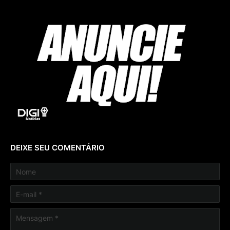
DEIXE SEU COMENTÁRIO