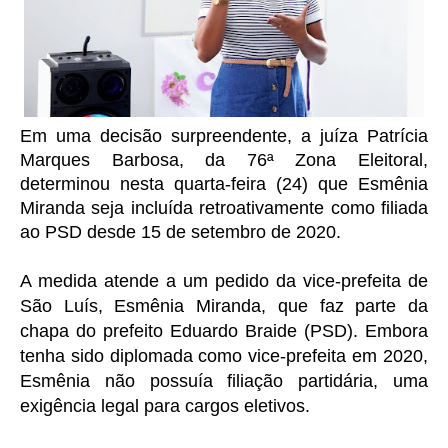
Em uma decisão surpreendente, a juíza Patrícia
Marques Barbosa, da 76ª Zona Eleitoral,
determinou nesta quarta-feira (24) que Esmênia
Miranda seja incluída retroativamente como filiada
ao PSD desde 15 de setembro de 2020.
A medida atende a um pedido da vice-prefeita de
São Luís, Esmênia Miranda, que faz parte da
chapa do prefeito Eduardo Braide (PSD). Embora
tenha sido diplomada como vice-prefeita em 2020,
Esmênia não possuía filiação partidária, uma
exigência legal para cargos eletivos.