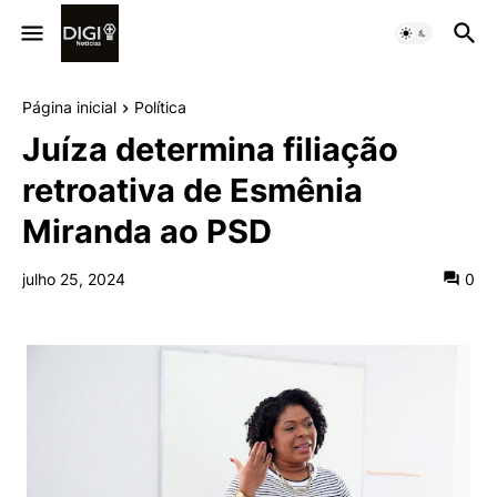
Página inicial
Política
Juíza determina filiação
retroativa de Esmênia
Miranda ao PSD
julho 25, 2024
0