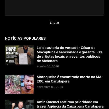
NOTÍCIAS POPULARES
Lei de autoria do vereador César do
Mocajituba é sancionada e garante 30%
de artistas locais em eventos públicos
de Alcântara
agosto 06, 2026
Motoqueiro é encontrado morto na MA-
206, em Carutapera
dezembro 01, 2024
Amin Quemel reafirma prioridade em
trazer Agência da Caixa para Carutapera