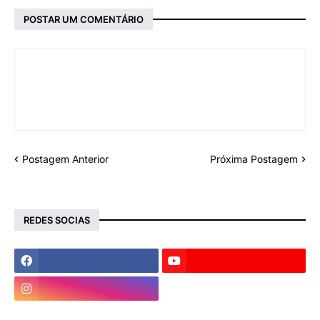
POSTAR UM COMENTÁRIO
Postagem Anterior
Próxima Postagem
REDES SOCIAS