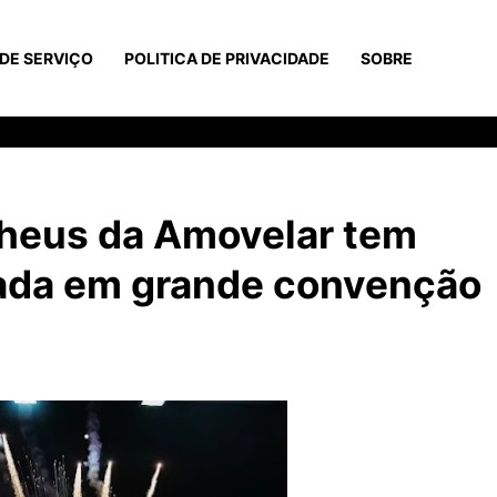
DE SERVIÇO
POLITICA DE PRIVACIDADE
SOBRE
heus da Amovelar tem
ada em grande convenção