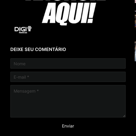
DEIXE SEU COMENTÁRIO