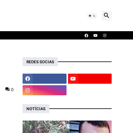
REDES SOCIAS
0
NOTÍCIAS