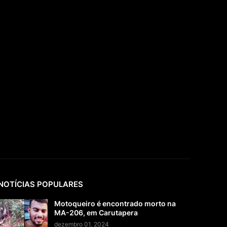
NOTÍCIAS POPULARES
Motoqueiro é encontrado morto na
MA-206, em Carutapera
dezembro 01, 2024