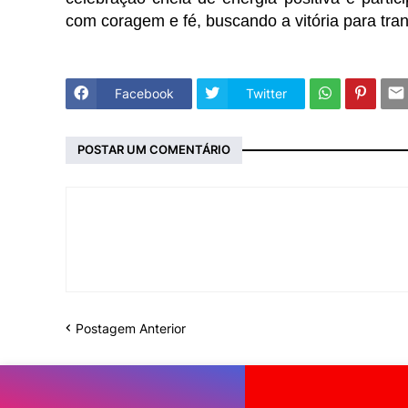
com coragem e fé, buscando a vitória para tra
Facebook
Twitter
POSTAR UM COMENTÁRIO
Postagem Anterior