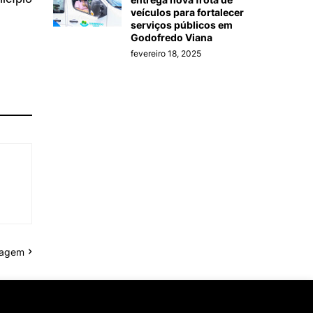
veículos para fortalecer
serviços públicos em
Godofredo Viana
fevereiro 18, 2025
tagem