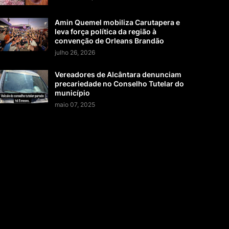
Amin Quemel mobiliza Carutapera e
leva força política da região à
convenção de Orleans Brandão
julho 26, 2026
Vereadores de Alcântara denunciam
precariedade no Conselho Tutelar do
município
maio 07, 2025