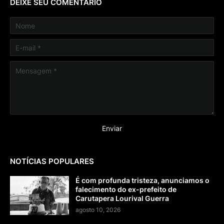
DEIXE SEU COMENTÁRIO
NOTÍCIAS POPULARES
É com profunda tristeza, anunciamos o
falecimento do ex-prefeito de
Carutapera Lourival Guerra
agosto 10, 2026