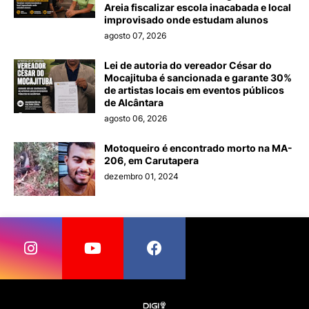
Areia fiscalizar escola inacabada e local
improvisado onde estudam alunos
agosto 07, 2026
Lei de autoria do vereador César do
Mocajituba é sancionada e garante 30%
de artistas locais em eventos públicos
de Alcântara
agosto 06, 2026
Motoqueiro é encontrado morto na MA-
206, em Carutapera
dezembro 01, 2024