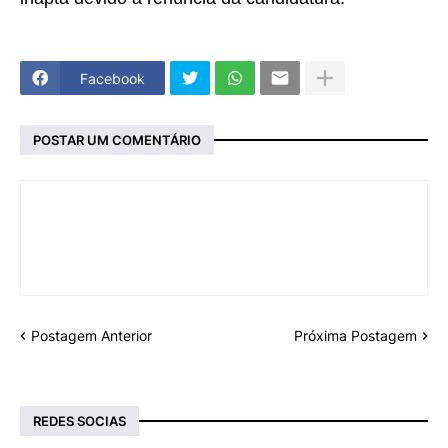
Facebook
POSTAR UM COMENTÁRIO
Postagem Anterior
Próxima Postagem
REDES SOCIAS