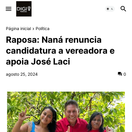
Página inicial
Política
Raposa: Naná renuncia
candidatura a vereadora e
apoia José Laci
agosto 25, 2024
0