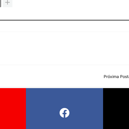
Próxima Pos