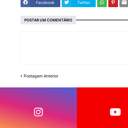
Facebook
Twitter
POSTAR UM COMENTÁRIO
Postagem Anterior