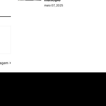
maio 07, 2025
tagem