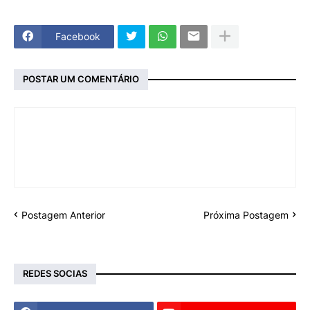
Facebook
POSTAR UM COMENTÁRIO
Postagem Anterior
Próxima Postagem
REDES SOCIAS