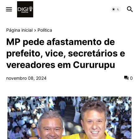
Página inicial
Política
MP pede afastamento de
prefeito, vice, secretários e
vereadores em Cururupu
novembro 08, 2024
0