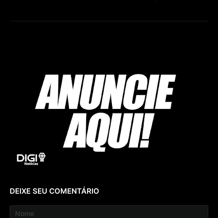
DEIXE SEU COMENTÁRIO