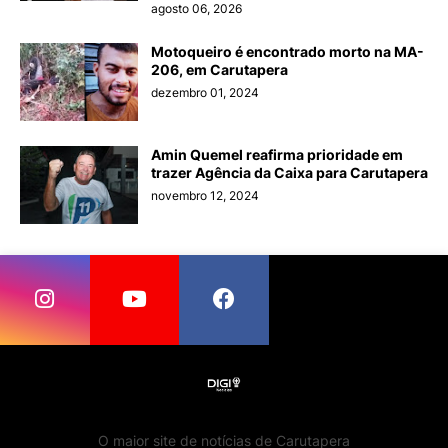
agosto 06, 2026
Motoqueiro é encontrado morto na MA-
206, em Carutapera
dezembro 01, 2024
Amin Quemel reafirma prioridade em
trazer Agência da Caixa para Carutapera
novembro 12, 2024
O maior site de notícias de Carutapera