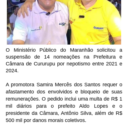
O Ministério Público do Maranhão solicitou a
suspensão de 14 nomeações na Prefeitura e
Câmara de Cururupu por nepotismo entre 2021 e
2024.
A promotora Samira Mercês dos Santos requer o
afastamento dos envolvidos e bloqueio de suas
remunerações. O pedido inclui uma multa de R$ 1
mil diários para o prefeito Aldo Lopes e o
presidente da Câmara, Antônio Silva, além de R$
.
500 mil por danos morais coletivos