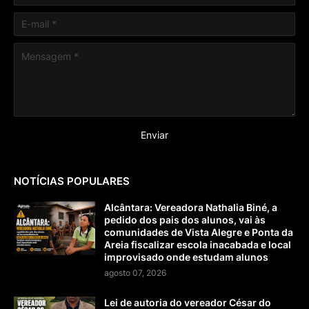
NOTÍCIAS POPULARES
Alcântara: Vereadora Nathalia Biné, a
pedido dos pais dos alunos, vai às
comunidades de Vista Alegre e Ponta da
Areia fiscalizar escola inacabada e local
improvisado onde estudam alunos
agosto 07, 2026
Lei de autoria do vereador César do