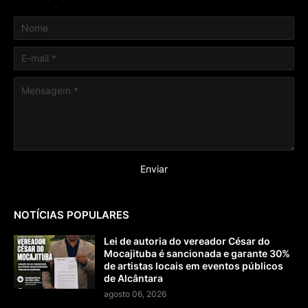
NOTÍCIAS POPULARES
Lei de autoria do vereador César do
Mocajituba é sancionada e garante 30%
de artistas locais em eventos públicos
de Alcântara
agosto 06, 2026