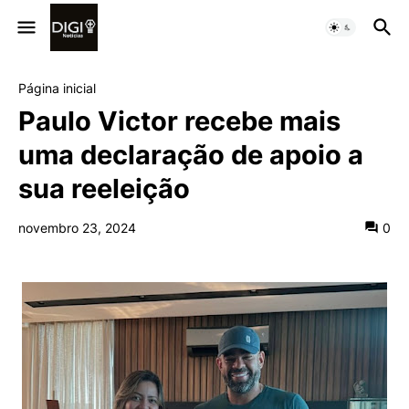
Página inicial
Paulo Victor recebe mais
uma declaração de apoio a
sua reeleição
novembro 23, 2024
0