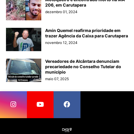
206, em Carutapera
dezembro 01, 2024
Amin Quemel reafirma prioridade em
trazer Agência da Caixa para Carutapera
novembro 12, 2024
Vereadores de Alcântara denunciam
precariedade no Conselho Tutelar do
município
maio 07, 2025