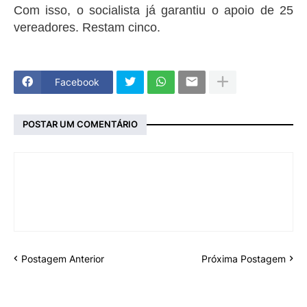
Com isso, o socialista já garantiu o apoio de 25
vereadores. Restam cinco.
Facebook
POSTAR UM COMENTÁRIO
Postagem Anterior
Próxima Postagem