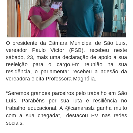
O presidente da Câmara Municipal de São Luís,
vereador Paulo Victor (PSB), recebeu neste
sábado, 23, mais uma declaração de apoio a sua
reeleição para o cargo.
Em reunião na sua
residência, o parlamentar recebeu a adesão da
vereadora eleita Professora Magnólia.
“Seremos grandes parceiros pelo trabalho em São
Luís. Parabéns por sua luta e resiliência no
trabalho educacional. A @camaraslz ganha muito
com a sua chegada”,. destacou PV nas redes
sociais.