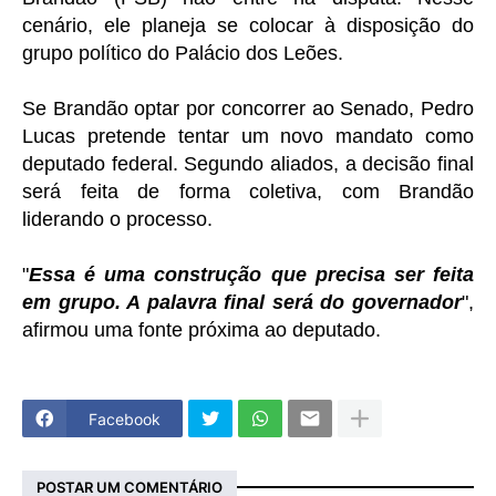
cenário, ele planeja se colocar à disposição do
grupo político do Palácio dos Leões.
Se Brandão optar por concorrer ao Senado, Pedro
Lucas pretende tentar um novo mandato como
deputado federal. Segundo aliados, a decisão final
será feita de forma coletiva, com Brandão
liderando o processo.
"
Essa é uma construção que precisa ser feita
em grupo. A palavra final será do governador
",
afirmou uma fonte próxima ao deputado.
Facebook
POSTAR UM COMENTÁRIO