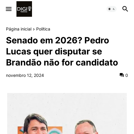
Página inicial
Política
Senado em 2026? Pedro
Lucas quer disputar se
Brandão não for candidato
novembro 12, 2024
0