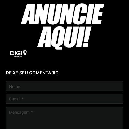
DEIXE SEU COMENTÁRIO