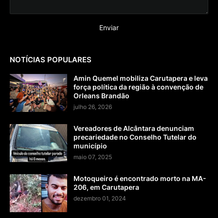
NOTÍCIAS POPULARES
Amin Quemel mobiliza Carutapera e leva
força política da região à convenção de
Orleans Brandão
julho 26, 2026
Vereadores de Alcântara denunciam
precariedade no Conselho Tutelar do
município
maio 07, 2025
Motoqueiro é encontrado morto na MA-
206, em Carutapera
dezembro 01, 2024