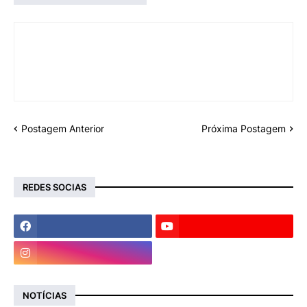
Postagem Anterior
Próxima Postagem
REDES SOCIAS
NOTÍCIAS