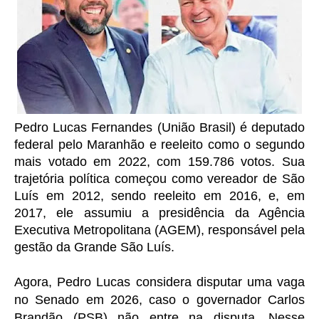
Pedro Lucas Fernandes (União Brasil) é deputado
federal pelo Maranhão e reeleito como o segundo
mais votado em 2022, com 159.786 votos. Sua
trajetória política começou como vereador de São
Luís em 2012, sendo reeleito em 2016, e, em
2017, ele assumiu a presidência da Agência
Executiva Metropolitana (AGEM), responsável pela
gestão da Grande São Luís.
Agora, Pedro Lucas considera disputar uma vaga
no Senado em 2026, caso o governador Carlos
Brandão (PSB) não entre na disputa. Nesse