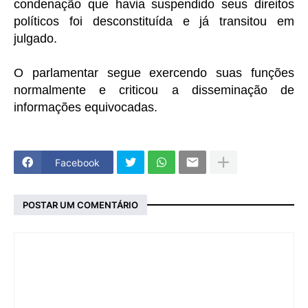
condenação que havia suspendido seus direitos
políticos foi desconstituída e já transitou em
julgado.
O parlamentar segue exercendo suas funções
normalmente e criticou a disseminação de
informações equivocadas.
Facebook
POSTAR UM COMENTÁRIO