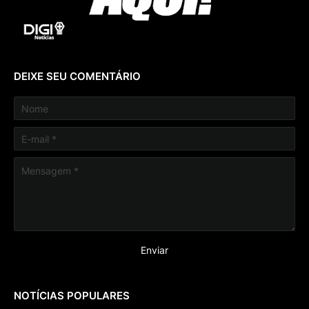
DEIXE SEU COMENTÁRIO
NOTÍCIAS POPULARES