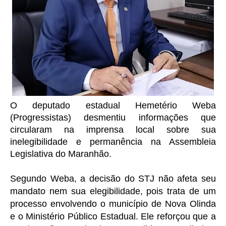
O deputado estadual Hemetério Weba
(Progressistas) desmentiu informações que
circularam na imprensa local sobre sua
inelegibilidade e permanência na Assembleia
Legislativa do Maranhão.
Segundo Weba, a decisão do STJ não afeta seu
mandato nem sua elegibilidade, pois trata de um
processo envolvendo o município de Nova Olinda
e o Ministério Público Estadual. Ele reforçou que a