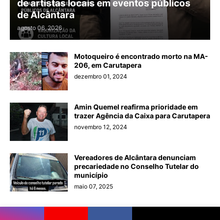
de artistas locais em eventos públicos
de Alcântara
agosto 06, 2026
Motoqueiro é encontrado morto na MA-
206, em Carutapera
dezembro 01, 2024
Amin Quemel reafirma prioridade em
trazer Agência da Caixa para Carutapera
novembro 12, 2024
Vereadores de Alcântara denunciam
precariedade no Conselho Tutelar do
município
maio 07, 2025