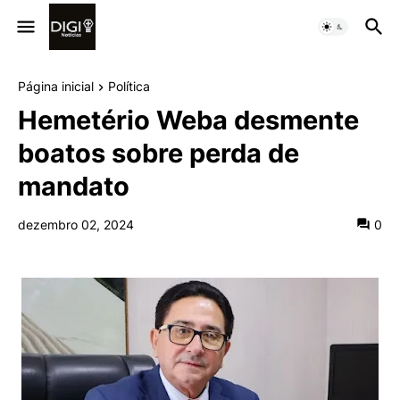
Página inicial
Política
Hemetério Weba desmente
boatos sobre perda de
mandato
dezembro 02, 2024
0