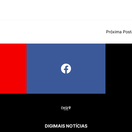
Próxima Pos
DIGIMAIS NOTÍCIAS