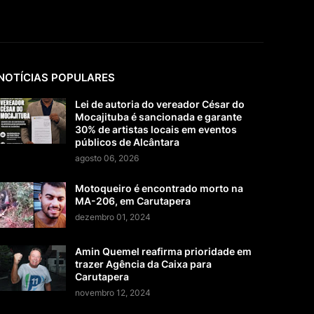
NOTÍCIAS POPULARES
Lei de autoria do vereador César do
Mocajituba é sancionada e garante
30% de artistas locais em eventos
públicos de Alcântara
agosto 06, 2026
Motoqueiro é encontrado morto na
MA-206, em Carutapera
dezembro 01, 2024
Amin Quemel reafirma prioridade em
trazer Agência da Caixa para
Carutapera
novembro 12, 2024