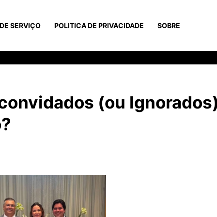
DE SERVIÇO
POLITICA DE PRIVACIDADE
SOBRE
 convidados (ou Ignorados
o?