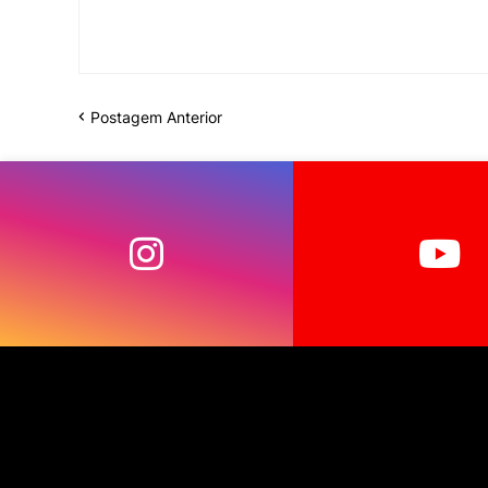
Postagem Anterior