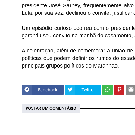
presidente José Sarney, frequentemente alvo 
Lula, por sua vez, declinou o convite, justifica
Um episódio curioso ocorreu com o presidente
garantiu seu convite na manhã do casamento, a
A celebração, além de comemorar a união de 
políticas que podem definir os rumos do estad
.
principais grupos políticos do Maranhão
Facebook
Twitter
POSTAR UM COMENTÁRIO