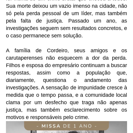
Sua morte deixou um vazio imenso na cidade, não
só pela perda pessoal de um líder, mas também
pela falta de justiça. Passado um ano, as
investigações seguem sem resultados concretos, e
o caso permanece sem solução.
A família de Cordeiro, seus amigos e os
carutaperenses não esquecem a dor da perda.
Filhos e esposa do empresário continuam a buscar
respostas, assim como a população que,
diariamente, questiona o andamento das
investigações. A sensação de impunidade cresce à
medida que o tempo passa, e a comunidade local
clama por um desfecho que traga não apenas
justiça, mas também esclarecimento sobre os
motivos e responsáveis pelo crime.