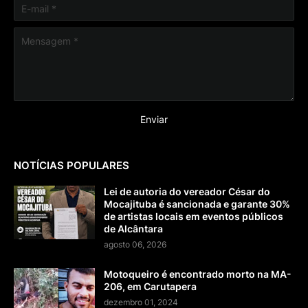
NOTÍCIAS POPULARES
Lei de autoria do vereador César do
Mocajituba é sancionada e garante 30%
de artistas locais em eventos públicos
de Alcântara
agosto 06, 2026
Motoqueiro é encontrado morto na MA-
206, em Carutapera
dezembro 01, 2024