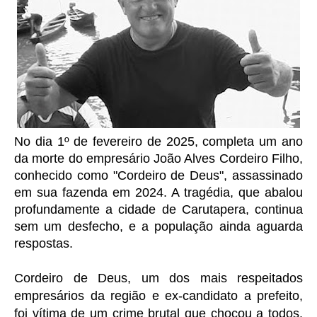
No dia 1º de fevereiro de 2025, completa um ano
da morte do empresário João Alves Cordeiro Filho,
conhecido como "Cordeiro de Deus", assassinado
em sua fazenda em 2024. A tragédia, que abalou
profundamente a cidade de Carutapera, continua
sem um desfecho, e a população ainda aguarda
respostas.
Cordeiro de Deus, um dos mais respeitados
empresários da região e ex-candidato a prefeito,
foi vítima de um crime brutal que chocou a todos.