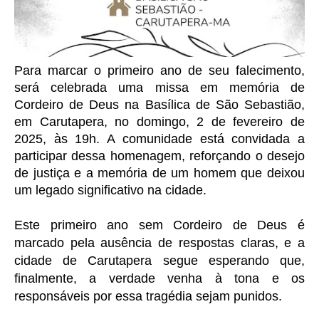
Para marcar o primeiro ano de seu falecimento,
será celebrada uma missa em memória de
Cordeiro de Deus na Basílica de São Sebastião,
em Carutapera, no domingo, 2 de fevereiro de
2025, às 19h. A comunidade está convidada a
participar dessa homenagem, reforçando o desejo
de justiça e a memória de um homem que deixou
um legado significativo na cidade.
Este primeiro ano sem Cordeiro de Deus é
marcado pela ausência de respostas claras, e a
cidade de Carutapera segue esperando que,
finalmente, a verdade venha à tona e os
responsáveis por essa tragédia sejam punidos.