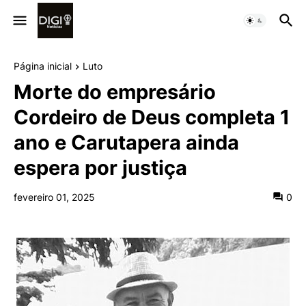
Página inicial
Luto
Morte do empresário
Cordeiro de Deus completa 1
ano e Carutapera ainda
espera por justiça
fevereiro 01, 2025
0