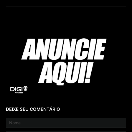
DEIXE SEU COMENTÁRIO