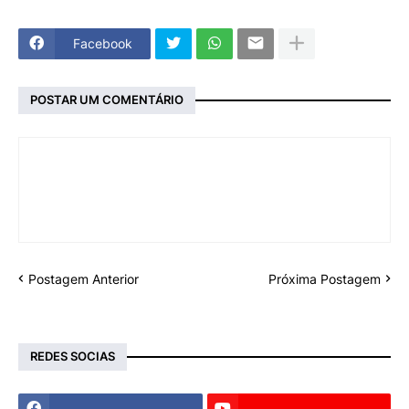
Facebook
POSTAR UM COMENTÁRIO
Postagem Anterior
Próxima Postagem
REDES SOCIAS