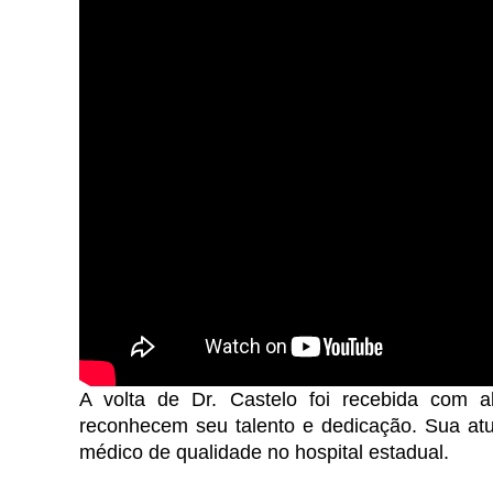
A volta de Dr. Castelo foi recebida com a
reconhecem seu talento e dedicação. Sua atu
médico de qualidade no hospital estadual.