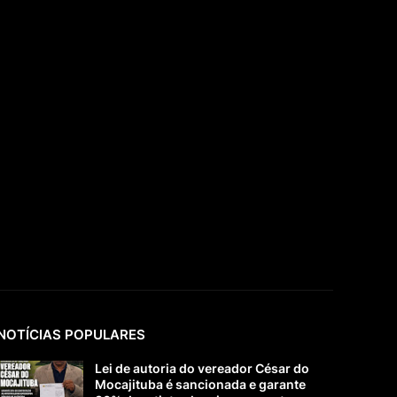
NOTÍCIAS POPULARES
Lei de autoria do vereador César do
Mocajituba é sancionada e garante