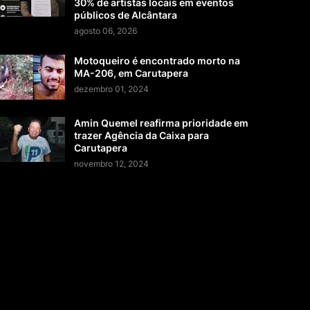
30% de artistas locais em eventos
públicos de Alcântara
agosto 06, 2026
Motoqueiro é encontrado morto na
MA-206, em Carutapera
dezembro 01, 2024
Amin Quemel reafirma prioridade em
trazer Agência da Caixa para
Carutapera
novembro 12, 2024