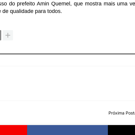
isso do prefeito Amin Quemel, que mostra mais uma v
 de qualidade para todos.
Próxima Pos