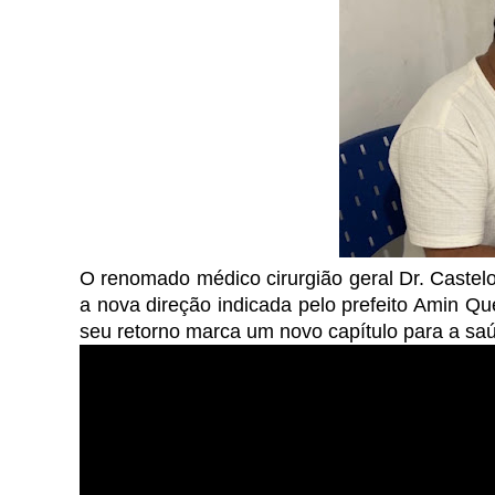
O renomado médico cirurgião geral Dr. Castelo
a nova direção indicada pelo prefeito Amin Qu
seu retorno marca um novo capítulo para a saú