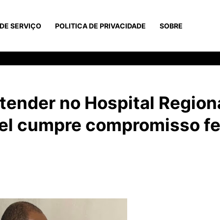
DE SERVIÇO
POLITICA DE PRIVACIDADE
SOBRE
atender no Hospital Region
el cumpre compromisso fe