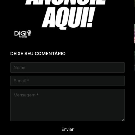
DEIXE SEU COMENTÁRIO