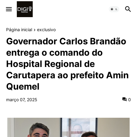
Página inicial
exclusivo
Governador Carlos Brandão
entrega o comando do
Hospital Regional de
Carutapera ao prefeito Amin
Quemel
março 07, 2025
0