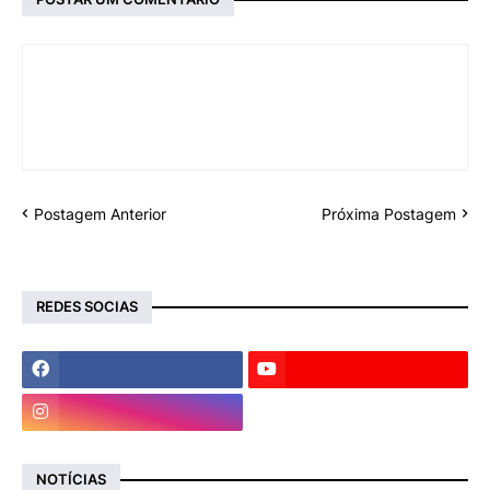
Postagem Anterior
Próxima Postagem
REDES SOCIAS
NOTÍCIAS