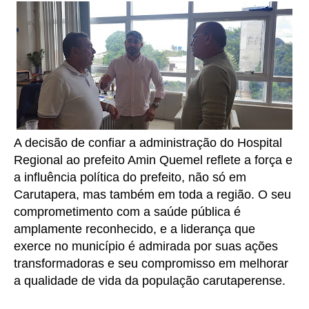
A decisão de confiar a administração do Hospital
Regional ao prefeito Amin Quemel reflete a força e
a influência política do prefeito, não só em
Carutapera, mas também em toda a região. O seu
comprometimento com a saúde pública é
amplamente reconhecido, e a liderança que
exerce no município é admirada por suas ações
transformadoras e seu compromisso em melhorar
a qualidade de vida da população carutaperense.