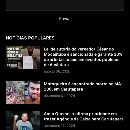
NOTÍCIAS POPULARES
Lei de autoria do vereador César do
Mocajituba é sancionada e garante 30%
de artistas locais em eventos públicos
de Alcântara
agosto 06, 2026
Motoqueiro é encontrado morto na MA-
206, em Carutapera
dezembro 01, 2024
Amin Quemel reafirma prioridade em
trazer Agência da Caixa para Carutapera
novembro 12, 2024