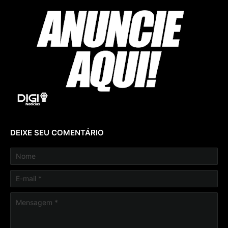
DEIXE SEU COMENTÁRIO