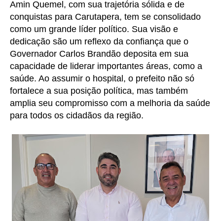
Amin Quemel, com sua trajetória sólida e de
conquistas para Carutapera, tem se consolidado
como um grande líder político. Sua visão e
dedicação são um reflexo da confiança que o
Governador Carlos Brandão deposita em sua
capacidade de liderar importantes áreas, como a
saúde. Ao assumir o hospital, o prefeito não só
fortalece a sua posição política, mas também
amplia seu compromisso com a melhoria da saúde
para todos os cidadãos da região.