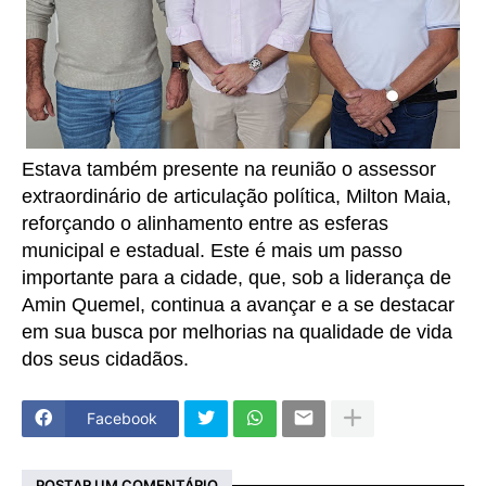
Estava também presente na reunião o assessor
extraordinário de articulação política, Milton Maia,
reforçando o alinhamento entre as esferas
municipal e estadual. Este é mais um passo
importante para a cidade, que, sob a liderança de
Amin Quemel, continua a avançar e a se destacar
em sua busca por melhorias na qualidade de vida
dos seus cidadãos.
Facebook
POSTAR UM COMENTÁRIO