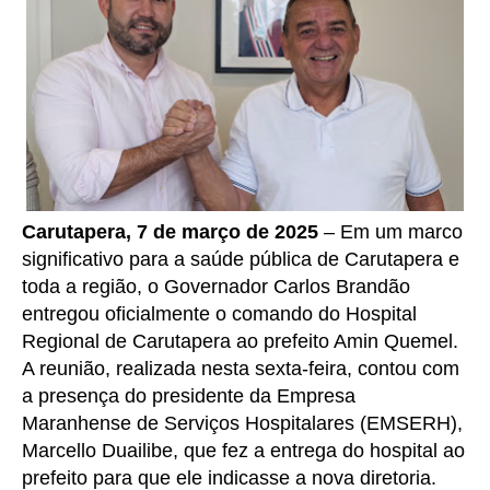
Carutapera, 7 de março de 2025
– Em um marco
significativo para a saúde pública de Carutapera e
toda a região, o Governador Carlos Brandão
entregou oficialmente o comando do Hospital
Regional de Carutapera ao prefeito Amin Quemel.
A reunião, realizada nesta sexta-feira, contou com
a presença do presidente da Empresa
Maranhense de Serviços Hospitalares (EMSERH),
Marcello Duailibe, que fez a entrega do hospital ao
prefeito para que ele indicasse a nova diretoria.