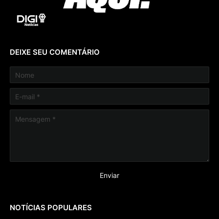
DEIXE SEU COMENTÁRIO
NOTÍCIAS POPULARES