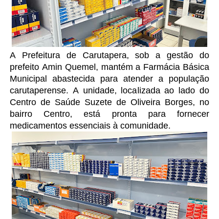
A Prefeitura de Carutapera, sob a gestão do
prefeito Amin Quemel, mantém a Farmácia Básica
Municipal abastecida para atender a população
carutaperense. A unidade, localizada ao lado do
Centro de Saúde Suzete de Oliveira Borges, no
bairro Centro, está pronta para fornecer
medicamentos essenciais à comunidade.