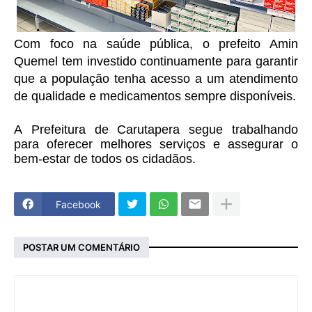
Com foco na saúde pública, o prefeito Amin
Quemel tem investido continuamente para garantir
que a população tenha acesso a um atendimento
de qualidade e medicamentos sempre disponíveis.
A Prefeitura de Carutapera segue trabalhando
para oferecer melhores serviços e assegurar o
bem-estar de todos os cidadãos.
Facebook
POSTAR UM COMENTÁRIO