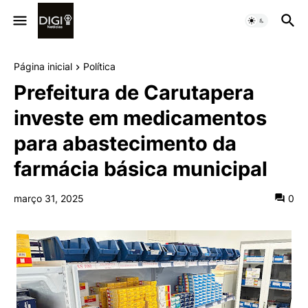
Página inicial
Política
Prefeitura de Carutapera
investe em medicamentos
para abastecimento da
farmácia básica municipal
março 31, 2025
0