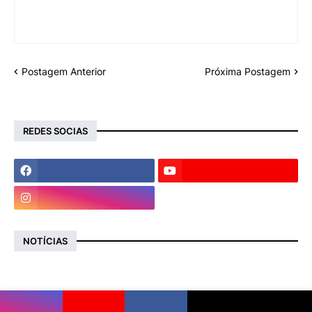
Postagem Anterior
Próxima Postagem
REDES SOCIAS
NOTÍCIAS