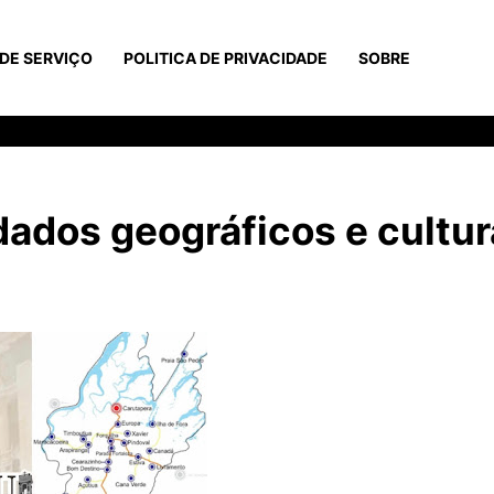
DE SERVIÇO
POLITICA DE PRIVACIDADE
SOBRE
ados geográficos e cultur