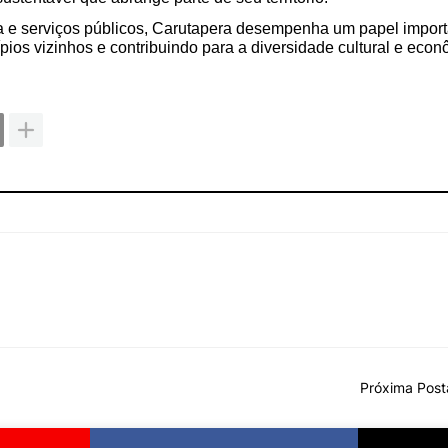
e serviços públicos, Carutapera desempenha um papel import
pios vizinhos e contribuindo para a diversidade cultural e eco
Próxima Pos