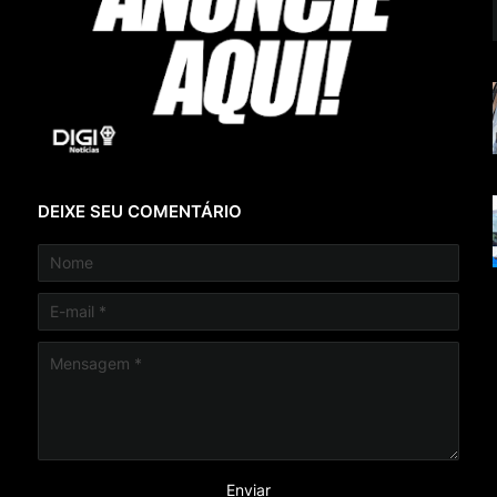
DEIXE SEU COMENTÁRIO