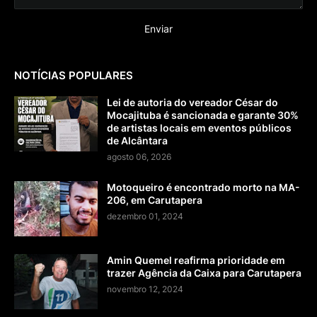
NOTÍCIAS POPULARES
Lei de autoria do vereador César do
Mocajituba é sancionada e garante 30%
de artistas locais em eventos públicos
de Alcântara
agosto 06, 2026
Motoqueiro é encontrado morto na MA-
206, em Carutapera
dezembro 01, 2024
Amin Quemel reafirma prioridade em
trazer Agência da Caixa para Carutapera
novembro 12, 2024