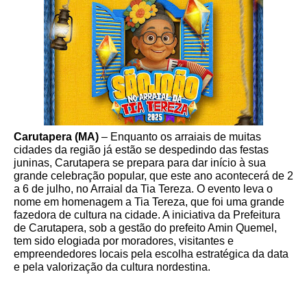
Carutapera (MA)
–
Enquanto os arraiais de muitas
cidades da região já estão se despedindo das festas
juninas, Carutapera se prepara para dar início à sua
grande celebração popular, que este ano acontecerá de 2
a 6 de julho, no Arraial da Tia Tereza. O evento leva o
nome em homenagem a Tia Tereza, que foi uma grande
fazedora de cultura na cidade. A iniciativa da Prefeitura
de Carutapera, sob a gestão do prefeito Amin Quemel,
tem sido elogiada por moradores, visitantes e
empreendedores locais pela escolha estratégica da data
e pela valorização da cultura nordestina.