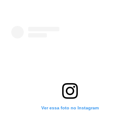
Ver essa foto no Instagram