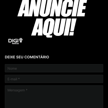
DEIXE SEU COMENTÁRIO