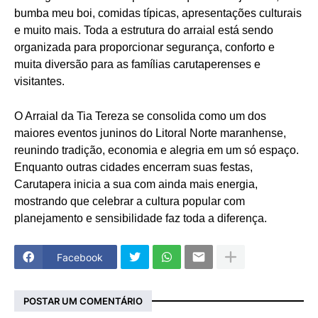
bumba meu boi, comidas típicas, apresentações culturais
e muito mais. Toda a estrutura do arraial está sendo
organizada para proporcionar segurança, conforto e
muita diversão para as famílias carutaperenses e
visitantes.
O Arraial da Tia Tereza se consolida como um dos
maiores eventos juninos do Litoral Norte maranhense,
reunindo tradição, economia e alegria em um só espaço.
Enquanto outras cidades encerram suas festas,
Carutapera inicia a sua com ainda mais energia,
mostrando que celebrar a cultura popular com
planejamento e sensibilidade faz toda a diferença.
Facebook
POSTAR UM COMENTÁRIO