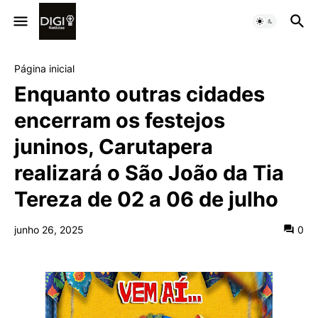
Página inicial
Enquanto outras cidades
encerram os festejos
juninos, Carutapera
realizará o São João da Tia
Tereza de 02 a 06 de julho
junho 26, 2025
0