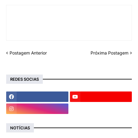
Postagem Anterior
Próxima Postagem
REDES SOCIAS
NOTÍCIAS