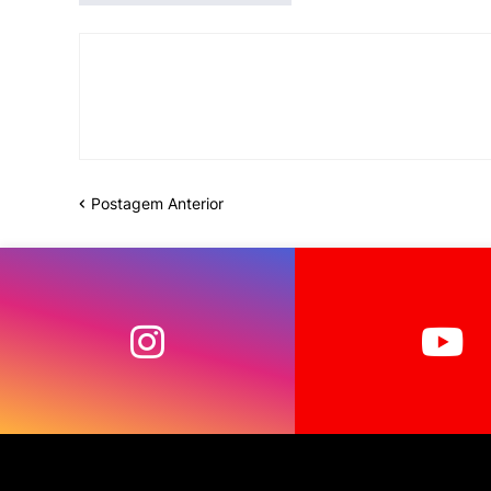
Postagem Anterior