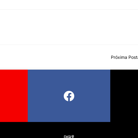
Próxima Pos