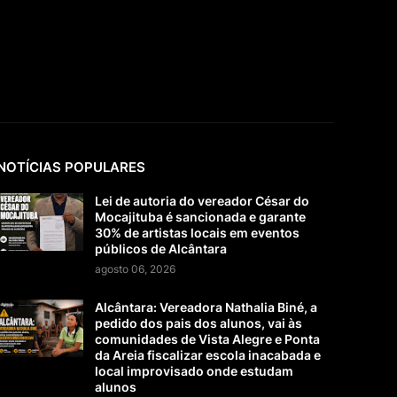
NOTÍCIAS POPULARES
Lei de autoria do vereador César do
Mocajituba é sancionada e garante
30% de artistas locais em eventos
públicos de Alcântara
agosto 06, 2026
Alcântara: Vereadora Nathalia Biné, a
pedido dos pais dos alunos, vai às
comunidades de Vista Alegre e Ponta
da Areia fiscalizar escola inacabada e
local improvisado onde estudam
alunos