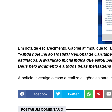
Em nota de esclarecimento, Gabriel afirmou que foi 
“Ainda hoje irei ao Hospital Regional de Carutapera
estilhaços. A avaliação inicial indica que estou 
Deus pelo livramento e a todos pelas mensagens
A polícia investiga o caso e realiza diligências para 
Facebook
Twitter
POSTAR UM COMENTÁRIO