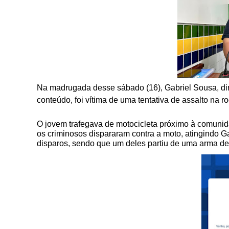
Na madrugada desse sábado (16), Gabriel Sousa, di
conteúdo, foi vítima de uma tentativa de assalto na
O jovem trafegava de motocicleta próximo à comuni
os criminosos dispararam contra a moto, atingindo G
disparos, sendo que um deles partiu de uma arma de 