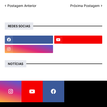
Postagem Anterior
Próxima Postagem
REDES SOCIAS
NOTÍCIAS