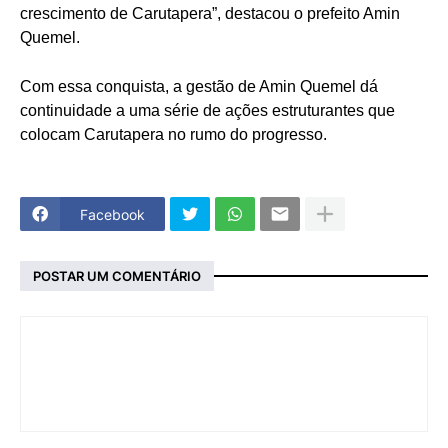
crescimento de Carutapera”, destacou o prefeito Amin
Quemel.
Com essa conquista, a gestão de Amin Quemel dá
continuidade a uma série de ações estruturantes que
colocam Carutapera no rumo do progresso.
Facebook
POSTAR UM COMENTÁRIO