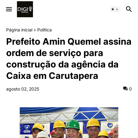
Página inicial
Política
Prefeito Amin Quemel assina
ordem de serviço para
construção da agência da
Caixa em Carutapera
agosto 02, 2025
0