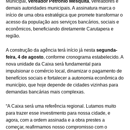
Municipal,
vereador Petrônio Mesquita
, vereadores e
demais autoridades municipais. A assinatura marca o
início de uma obra estratégica que promete transformar o
acesso da população aos serviços bancários, sociais e
econômicos, beneficiando diretamente Carutapera e
região.
A construção da agência terá início já nesta
segunda-
feira, 4 de agosto
, conforme cronograma estabelecido. A
nova unidade da Caixa será fundamental para
impulsionar o comércio local, dinamizar o pagamento de
benefícios sociais e fortalecer a autonomia econômica do
município, que hoje depende de cidades vizinhas para
demandas bancárias mais complexas.
“A Caixa será uma referência regional. Lutamos muito
para trazer esse investimento para nossa cidade, e
agora, com a ordem assinada e a obra prestes a
começar, reafirmamos nosso compromisso com o