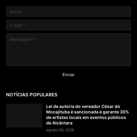
NOTÍCIAS POPULARES
Lei de autoria do vereador César do
Mocajituba é sancionada e garante 30%
de artistas locais em eventos públicos
de Alcântara
agosto 06, 2026