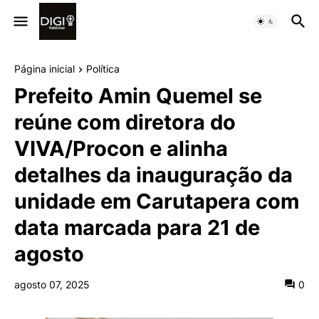
Página inicial
Política
Prefeito Amin Quemel se
reúne com diretora do
VIVA/Procon e alinha
detalhes da inauguração da
unidade em Carutapera com
data marcada para 21 de
agosto
agosto 07, 2025
0