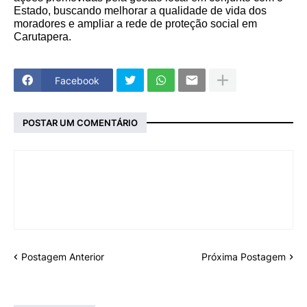
Estado, buscando melhorar a qualidade de vida dos
moradores e ampliar a rede de proteção social em
Carutapera.
Facebook
POSTAR UM COMENTÁRIO
Postagem Anterior
Próxima Postagem