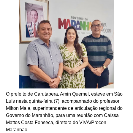
O prefeito de Carutapera, Amin Quemel, esteve em São
Luís nesta quinta-feira (7), acompanhado do professor
Milton Maia, superintendente de articulação regional do
Governo do Maranhão, para uma reunião com Caíssa
Mattos Costa Fonseca, diretora do VIVA/Procon
Maranhão.