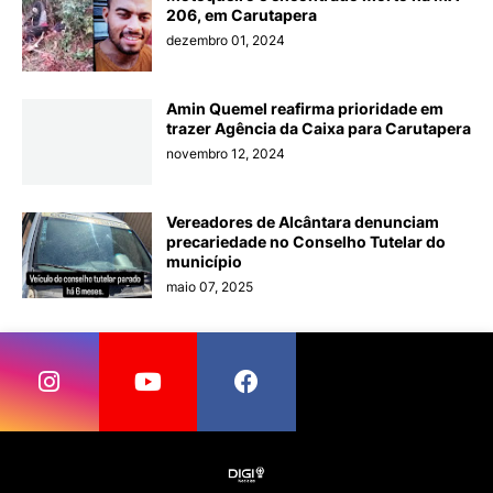
206, em Carutapera
dezembro 01, 2024
Amin Quemel reafirma prioridade em
trazer Agência da Caixa para Carutapera
novembro 12, 2024
Vereadores de Alcântara denunciam
precariedade no Conselho Tutelar do
município
maio 07, 2025