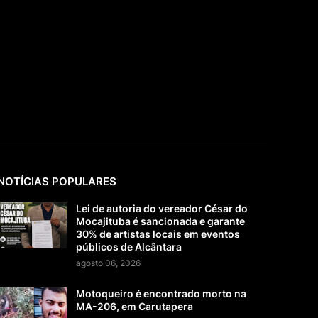
NOTÍCIAS POPULARES
Lei de autoria do vereador César do
Mocajituba é sancionada e garante
30% de artistas locais em eventos
públicos de Alcântara
agosto 06, 2026
Motoqueiro é encontrado morto na
MA-206, em Carutapera