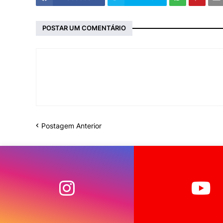
POSTAR UM COMENTÁRIO
Postagem Anterior