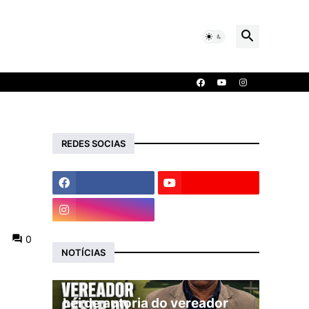
REDES SOCIAS
0
NOTÍCIAS
Lei de autoria do vereador