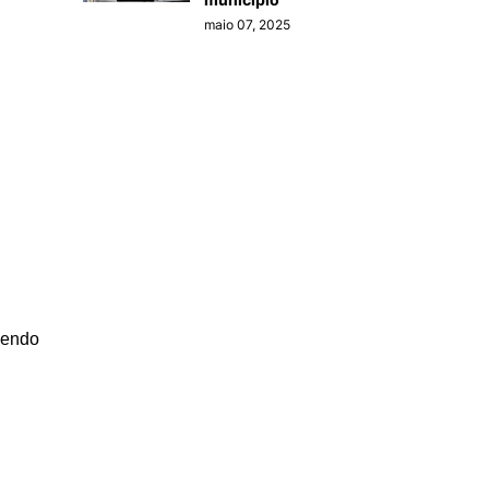
maio 07, 2025
vendo