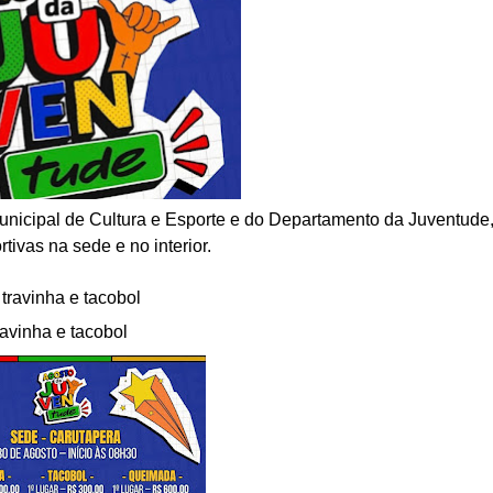
Municipal de Cultura e Esporte e do Departamento da Juventude
tivas na sede e no interior.
travinha e tacobol
ravinha e tacobol