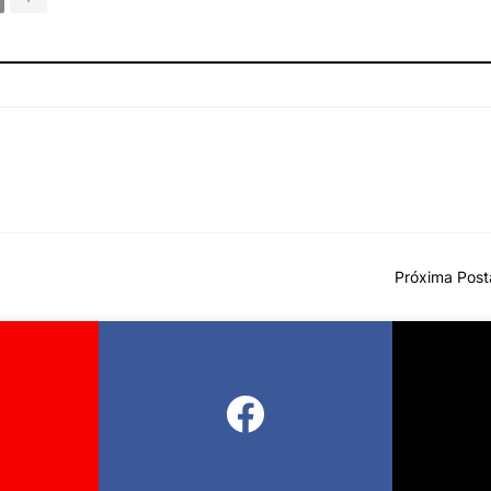
Próxima Pos