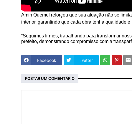
Amin Quemel reforçou que sua atuação não se limit
interior, garantindo que cada obra tenha qualidade 
“Seguimos firmes, trabalhando para transformar nos
prefeito, demonstrando compromisso com a transparên
Facebook
Twitter
POSTAR UM COMENTÁRIO