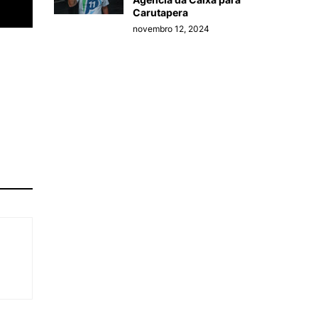
Carutapera
novembro 12, 2024