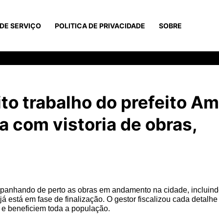
DE SERVIÇO
POLITICA DE PRIVACIDADE
SOBRE
o trabalho do prefeito Am
 com vistoria de obras,
panhando de perto as obras em andamento na cidade, incluind
 está em fase de finalização. O gestor fiscalizou cada detalhe
e e beneficiem toda a população.