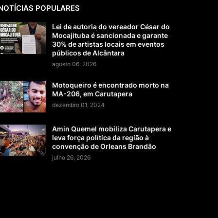
NOTÍCIAS POPULARES
Lei de autoria do vereador César do
Mocajituba é sancionada e garante
30% de artistas locais em eventos
públicos de Alcântara
agosto 06, 2026
Motoqueiro é encontrado morto na
MA-206, em Carutapera
dezembro 01, 2024
Amin Quemel mobiliza Carutapera e
leva força política da região à
convenção de Orleans Brandão
julho 26, 2026