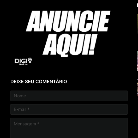
DEIXE SEU COMENTÁRIO