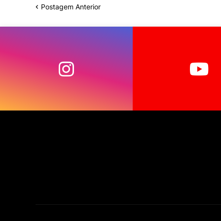
Postagem Anterior