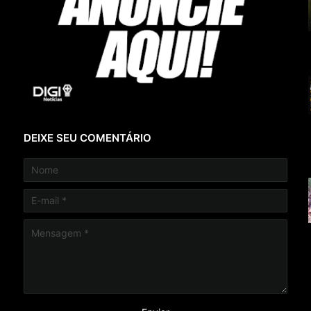
DEIXE SEU COMENTÁRIO