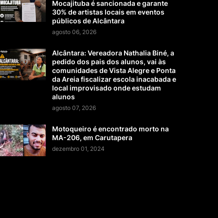
Mocajituba é sancionada e garante
30% de artistas locais em eventos
públicos de Alcântara
agosto 06, 2026
Alcântara: Vereadora Nathalia Biné, a
pedido dos pais dos alunos, vai às
comunidades de Vista Alegre e Ponta
da Areia fiscalizar escola inacabada e
local improvisado onde estudam
alunos
agosto 07, 2026
Motoqueiro é encontrado morto na
MA-206, em Carutapera
dezembro 01, 2024