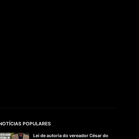
NOTÍCIAS POPULARES
Lei de autoria do vereador César do