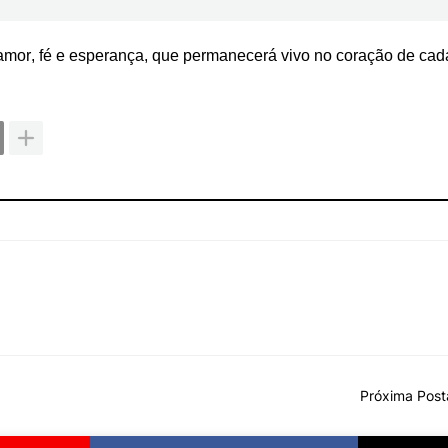
mor, fé e esperança, que permanecerá vivo no coração de cad
Próxima Pos