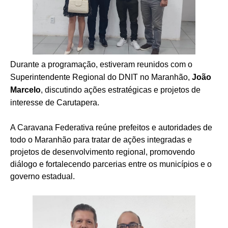
Durante a programação, estiveram reunidos com o
Superintendente Regional do DNIT no Maranhão,
João
Marcelo
, discutindo ações estratégicas e projetos de
interesse de Carutapera.
A Caravana Federativa reúne prefeitos e autoridades de
todo o Maranhão para tratar de ações integradas e
projetos de desenvolvimento regional, promovendo
diálogo e fortalecendo parcerias entre os municípios e o
governo estadual.