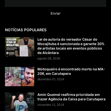
NOTÍCIAS POPULARES
Lei de autoria do vereador César do
Mocajituba é sancionada e garante 30%
de artistas locais em eventos públicos
de Alcântara
agosto 06, 2026
Motoqueiro é encontrado morto na MA-
206, em Carutapera
dezembro 01, 2024
Amin Quemel reafirma prioridade em
trazer Agência da Caixa para Carutapera
novembro 12, 2024