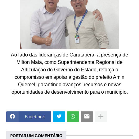
Ao lado das lideranças de Carutapera, a presença de
Milton Maia, como Superintendente Regional de
Articulação do Governo do Estado, reforça o
compromisso em apoiar a gestão do prefeito Amin
Quemel, garantindo avanços, recursos e novas
oportunidades de desenvolvimento para o município.
Facebook
POSTAR UM COMENTÁRIO