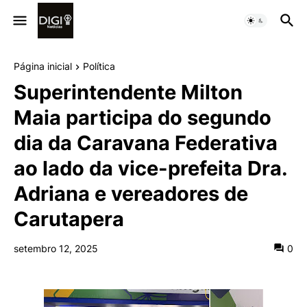
Página inicial
Política
Superintendente Milton
Maia participa do segundo
dia da Caravana Federativa
ao lado da vice-prefeita Dra.
Adriana e vereadores de
Carutapera
setembro 12, 2025
0