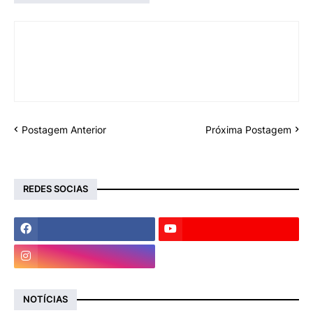
Postagem Anterior
Próxima Postagem
REDES SOCIAS
NOTÍCIAS