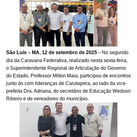
São Luís – MA, 12 de setembro de 2025
–
No segundo
dia da Caravana Federativa, realizado nesta sexta-feira,
o Superintendente Regional de Articulação do Governo
do Estado, Professor Milton Maia, participou de encontros
junto às com lideranças de Carutapera, ao lado da vice-
prefeita Dra. Adriana, do secretário de Educação Wedson
Ribeiro e de vereadores do município.