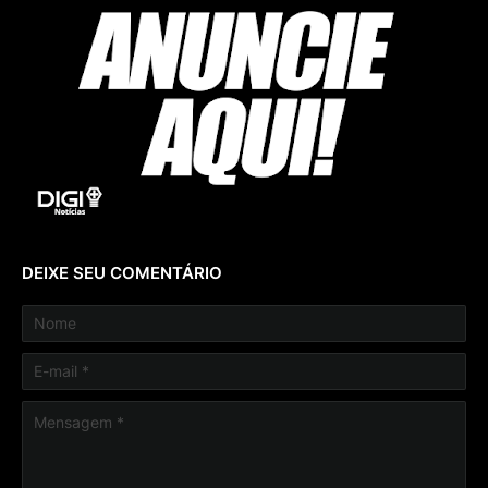
DEIXE SEU COMENTÁRIO