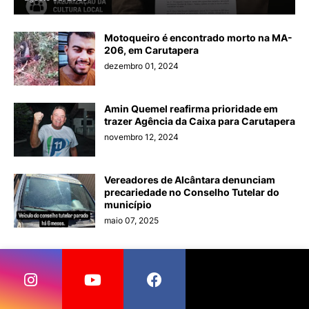
Motoqueiro é encontrado morto na MA-
206, em Carutapera
dezembro 01, 2024
Amin Quemel reafirma prioridade em
trazer Agência da Caixa para Carutapera
novembro 12, 2024
Vereadores de Alcântara denunciam
precariedade no Conselho Tutelar do
município
maio 07, 2025