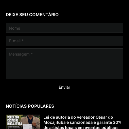
DEIXE SEU COMENTÁRIO
NOTÍCIAS POPULARES
Lei de autoria do vereador César do
Mocajituba é sancionada e garante 30%
de artistas locais em eventos públicos