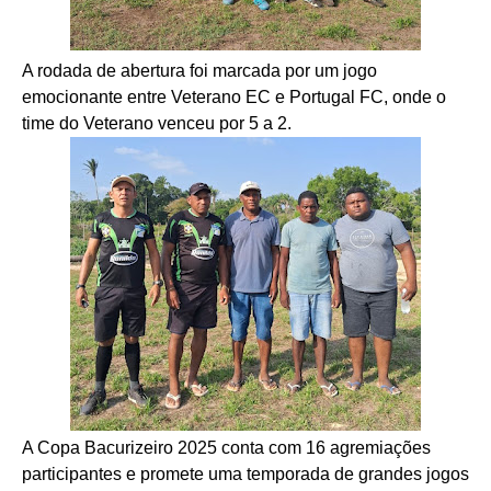
A rodada de abertura foi marcada por um jogo
emocionante entre Veterano EC e Portugal FC, onde o
time do Veterano venceu por 5 a 2.
A Copa Bacurizeiro 2025 conta com 16 agremiações
participantes e promete uma temporada de grandes jogos