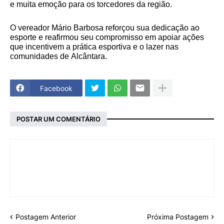
e muita emoção para os torcedores da região.
O vereador Mário Barbosa reforçou sua dedicação ao
esporte e reafirmou seu compromisso em apoiar ações
que incentivem a prática esportiva e o lazer nas
comunidades de Alcântara.
Facebook
POSTAR UM COMENTÁRIO
Postagem Anterior
Próxima Postagem