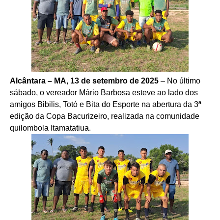
Alcântara – MA, 13 de setembro de 2025
– No último
sábado, o vereador Mário Barbosa esteve ao lado dos
amigos Bibilis, Totó e Bita do Esporte na abertura da 3ª
edição da Copa Bacurizeiro, realizada na comunidade
quilombola Itamatatiua.