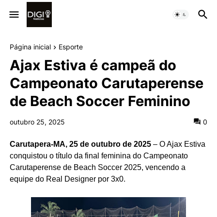
Página inicial
Esporte
Ajax Estiva é campeã do
Campeonato Carutaperense
de Beach Soccer Feminino
outubro 25, 2025
0
Carutapera-MA, 25 de outubro de 2025
– O Ajax Estiva
conquistou o título da final feminina do Campeonato
Carutaperense de Beach Soccer 2025, vencendo a
equipe do Real Designer por 3x0.