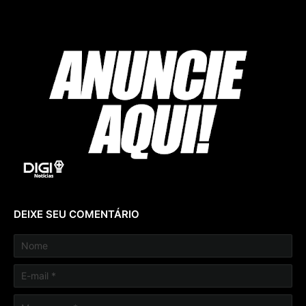
DEIXE SEU COMENTÁRIO