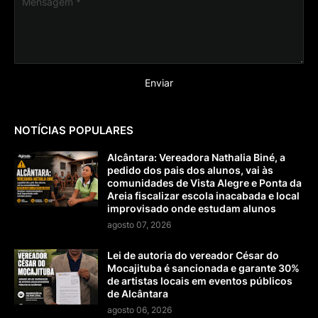
NOTÍCIAS POPULARES
Alcântara: Vereadora Nathalia Biné, a
pedido dos pais dos alunos, vai às
comunidades de Vista Alegre e Ponta da
Areia fiscalizar escola inacabada e local
improvisado onde estudam alunos
agosto 07, 2026
Lei de autoria do vereador César do
Mocajituba é sancionada e garante 30%
de artistas locais em eventos públicos
de Alcântara
agosto 06, 2026