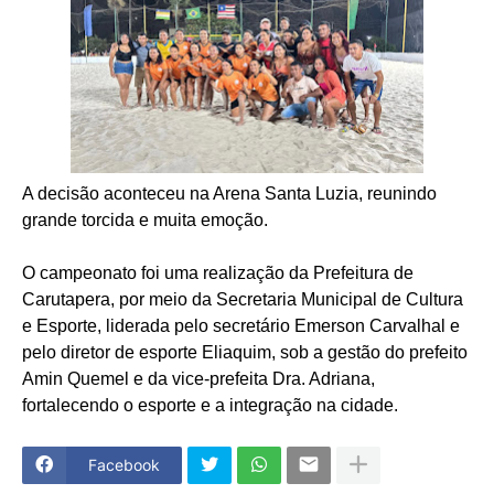
A decisão aconteceu na Arena Santa Luzia, reunindo
grande torcida e muita emoção.
O campeonato foi uma realização da Prefeitura de
Carutapera, por meio da Secretaria Municipal de Cultura
e Esporte, liderada pelo secretário Emerson Carvalhal e
pelo diretor de esporte Eliaquim, sob a gestão do prefeito
Amin Quemel e da vice-prefeita Dra. Adriana,
fortalecendo o esporte e a integração na cidade.
Facebook