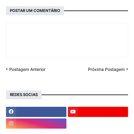
POSTAR UM COMENTÁRIO
Postagem Anterior
Próxima Postagem
REDES SOCIAS