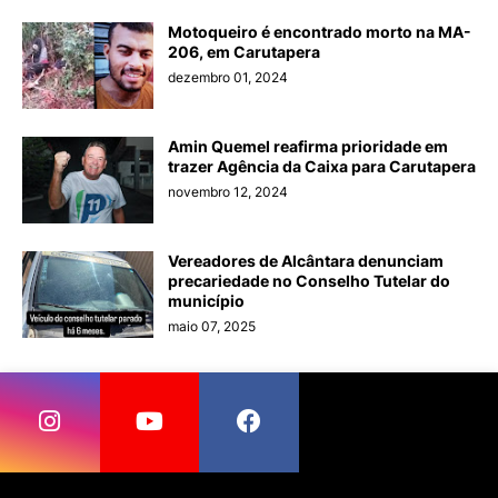
Motoqueiro é encontrado morto na MA-
206, em Carutapera
dezembro 01, 2024
Amin Quemel reafirma prioridade em
trazer Agência da Caixa para Carutapera
novembro 12, 2024
Vereadores de Alcântara denunciam
precariedade no Conselho Tutelar do
município
maio 07, 2025