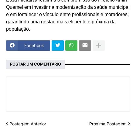
Quemel em investir na modernização da saúde municipal
e em fortalecer o vínculo entre profissionais e moradores,
garantindo uma gestão mais eficiente e próxima da
população.
Facebook
POSTAR UM COMENTÁRIO
Postagem Anterior
Próxima Postagem