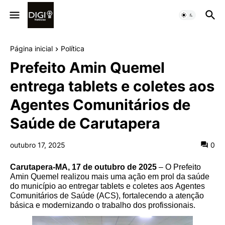
Página inicial
Política
Prefeito Amin Quemel
entrega tablets e coletes aos
Agentes Comunitários de
Saúde de Carutapera
outubro 17, 2025
0
Carutapera-MA, 17 de outubro de 2025
– O Prefeito
Amin Quemel realizou mais uma ação em prol da saúde
do município ao entregar tablets e coletes aos Agentes
Comunitários de Saúde (ACS), fortalecendo a atenção
básica e modernizando o trabalho dos profissionais.