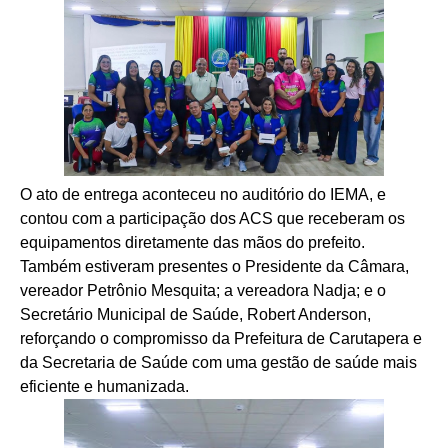
O ato de entrega aconteceu no auditório do IEMA, e
contou com a participação dos ACS que receberam os
equipamentos diretamente das mãos do prefeito.
Também estiveram presentes o Presidente da Câmara,
vereador Petrônio Mesquita; a vereadora Nadja; e o
Secretário Municipal de Saúde, Robert Anderson,
reforçando o compromisso da Prefeitura de Carutapera e
da Secretaria de Saúde com uma gestão de saúde mais
eficiente e humanizada.