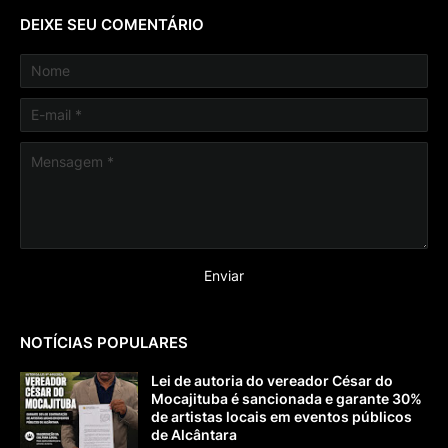
DEIXE SEU COMENTÁRIO
NOTÍCIAS POPULARES
Lei de autoria do vereador César do
Mocajituba é sancionada e garante 30%
de artistas locais em eventos públicos
de Alcântara