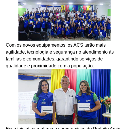
Com os novos equipamentos, os ACS terão mais
agilidade, tecnologia e segurança no atendimento às
famílias e comunidades, garantindo serviços de
qualidade e proximidade com a população.
Essa iniciativa reafirma o compromisso do Prefeito Amin