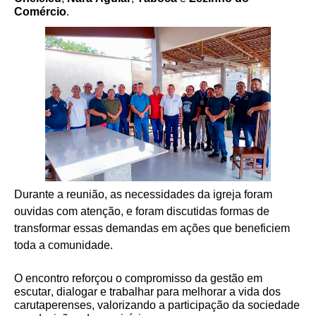
Comércio
.
Durante a reunião, as necessidades da igreja foram
ouvidas com atenção, e foram discutidas formas de
transformar essas demandas em ações que beneficiem
toda a comunidade.
O encontro reforçou o compromisso da gestão em
escutar, dialogar e trabalhar para melhorar a vida dos
carutaperenses, valorizando a participação da sociedade