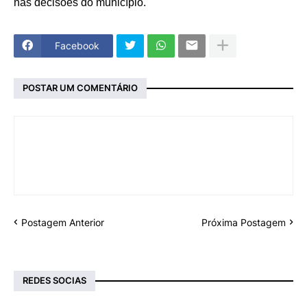
nas decisões do município.
Facebook
POSTAR UM COMENTÁRIO
Postagem Anterior
Próxima Postagem
REDES SOCIAS