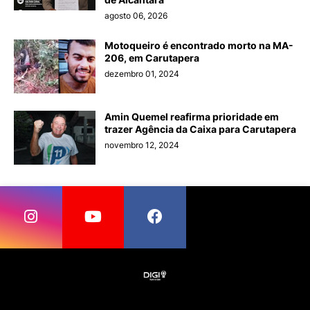
agosto 06, 2026
Motoqueiro é encontrado morto na MA-
206, em Carutapera
dezembro 01, 2024
Amin Quemel reafirma prioridade em
trazer Agência da Caixa para Carutapera
novembro 12, 2024