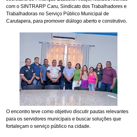
com o SINTRARP Caru, Sindicato dos Trabalhadores e
Trabalhadoras no Serviço Público Municipal de
Carutapera, para promover diálogo aberto e construtivo.
O encontro teve como objetivo discutir pautas relevantes
para os servidores municipais e buscar soluções que
fortaleçam o serviço público na cidade.