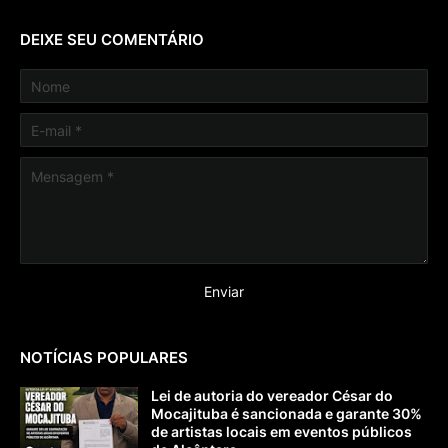
DEIXE SEU COMENTÁRIO
NOTÍCIAS POPULARES
Lei de autoria do vereador César do
Mocajituba é sancionada e garante 30%
de artistas locais em eventos públicos