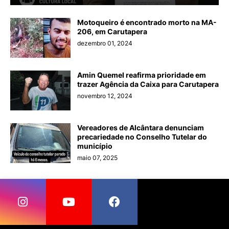
Motoqueiro é encontrado morto na MA-
206, em Carutapera
dezembro 01, 2024
Amin Quemel reafirma prioridade em
trazer Agência da Caixa para Carutapera
novembro 12, 2024
Vereadores de Alcântara denunciam
precariedade no Conselho Tutelar do
município
maio 07, 2025