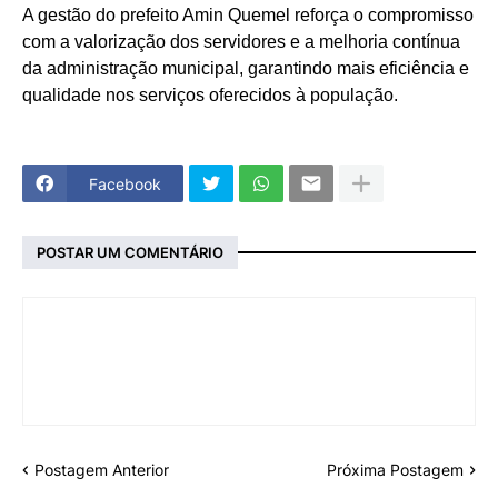
A gestão do prefeito Amin Quemel reforça o compromisso
com a valorização dos servidores e a melhoria contínua
da administração municipal, garantindo mais eficiência e
qualidade nos serviços oferecidos à população.
Facebook
POSTAR UM COMENTÁRIO
Postagem Anterior
Próxima Postagem