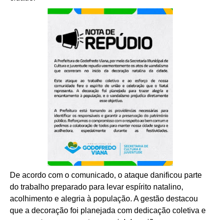
De acordo com o comunicado, o ataque danificou parte
do trabalho preparado para levar espírito natalino,
acolhimento e alegria à população. A gestão destacou
que a decoração foi planejada com dedicação coletiva e