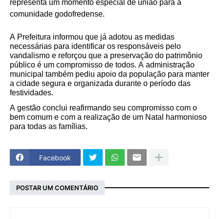
representa um momento especial de união para a
comunidade godofredense.
A Prefeitura informou que já adotou as medidas
necessárias para identificar os responsáveis pelo
vandalismo e reforçou que a preservação do patrimônio
público é um compromisso de todos. A administração
municipal também pediu apoio da população para manter
a cidade segura e organizada durante o período das
festividades.
A gestão conclui reafirmando seu compromisso com o
bem comum e com a realização de um Natal harmonioso
para todas as famílias.
Facebook
POSTAR UM COMENTÁRIO