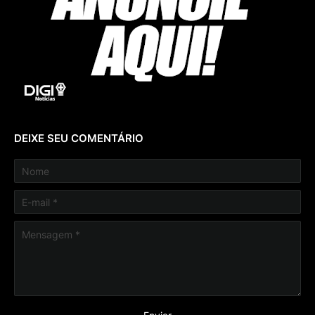
DEIXE SEU COMENTÁRIO