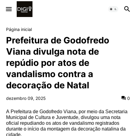
Página inicial
Prefeitura de Godofredo
Viana divulga nota de
repúdio por atos de
vandalismo contra a
decoração de Natal
dezembro 09, 2025
0
A Prefeitura de Godofredo Viana, por meio da Secretaria
Municipal de Cultura e Juventude, divulgou uma nota
oficial repudiando os atos de vandalismo registrados
durante o início da montagem da decoração natalina da
cidade.