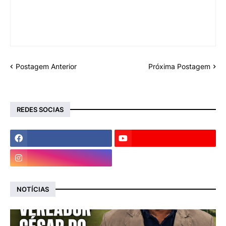
Postagem Anterior
Próxima Postagem
REDES SOCIAS
NOTÍCIAS