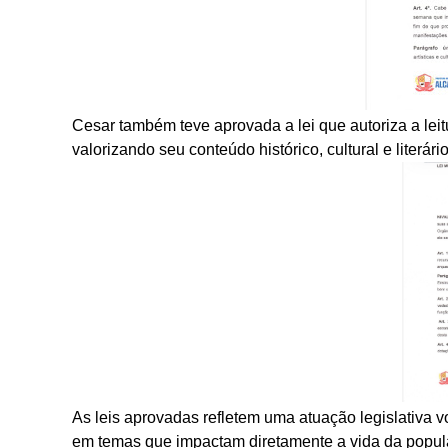
Cesar também teve aprovada a lei que autoriza a leit
valorizando seu conteúdo histórico, cultural e literá
As leis aprovadas refletem uma atuação legislativa v
em temas que impactam diretamente a vida da popul