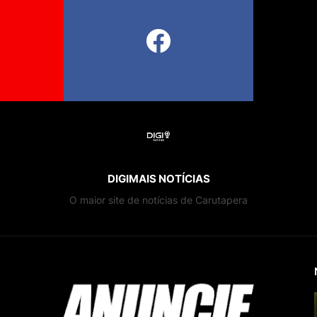
DIGIMAIS NOTÍCIAS
O maior site de notícias de Carutapera