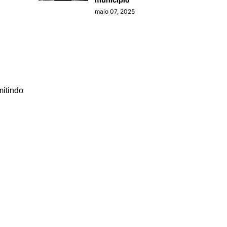
maio 07, 2025
mitindo