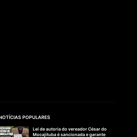
NOTÍCIAS POPULARES
Lei de autoria do vereador César do
Mocajituba é sancionada e garante