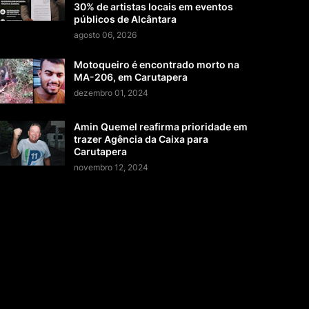
30% de artistas locais em eventos
públicos de Alcântara
agosto 06, 2026
Motoqueiro é encontrado morto na
MA-206, em Carutapera
dezembro 01, 2024
Amin Quemel reafirma prioridade em
trazer Agência da Caixa para
Carutapera
novembro 12, 2024