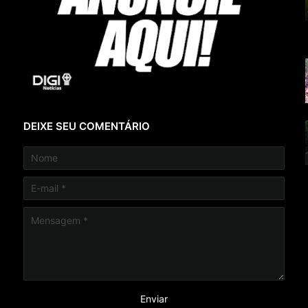
DEIXE SEU COMENTÁRIO