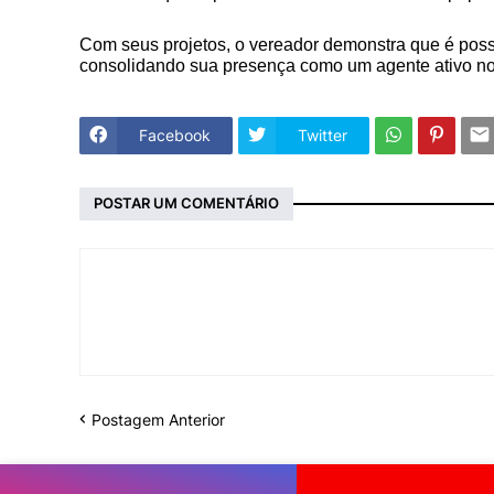
Com seus projetos, o vereador demonstra que é possív
consolidando sua presença como um agente ativo no
Facebook
Twitter
POSTAR UM COMENTÁRIO
Postagem Anterior