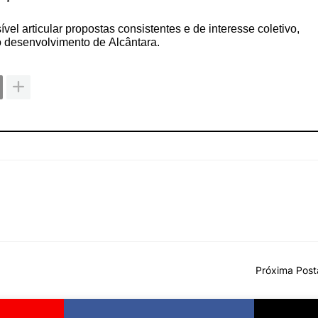
el articular propostas consistentes e de interesse coletivo,
 desenvolvimento de Alcântara.
Próxima Pos